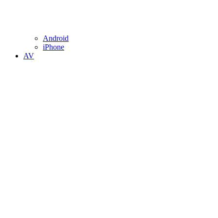
Android
iPhone
AV