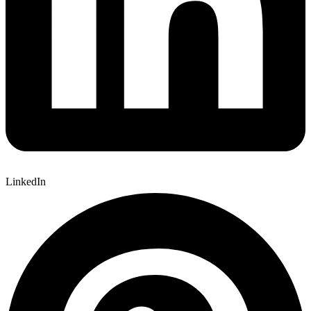
LinkedIn