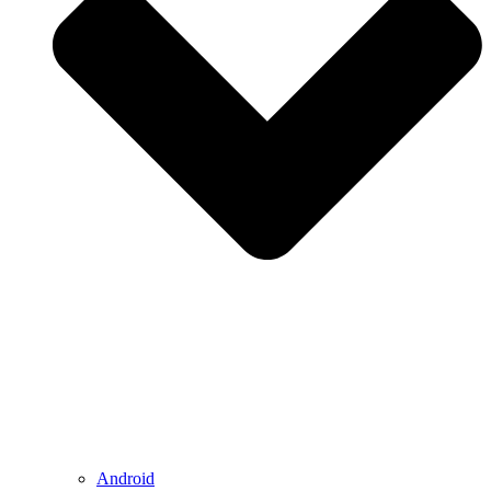
Android