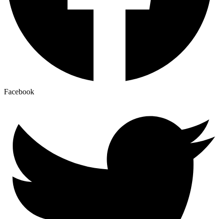
Facebook