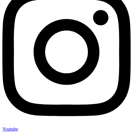
Youtube