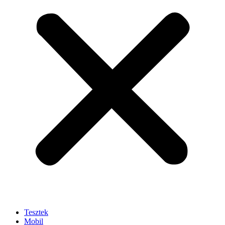
Tesztek
Mobil