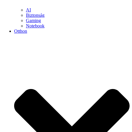
AI
Biztonság
Gaming
Notebook
Otthon