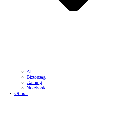
AI
Biztonság
Gaming
Notebook
Otthon