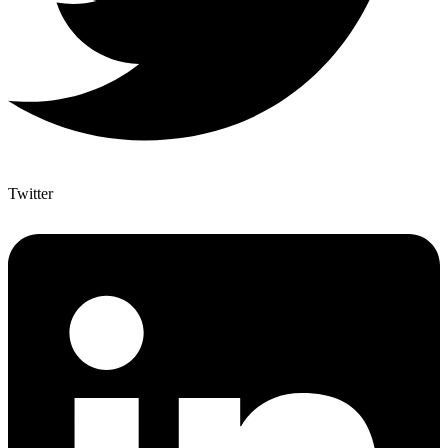
Twitter