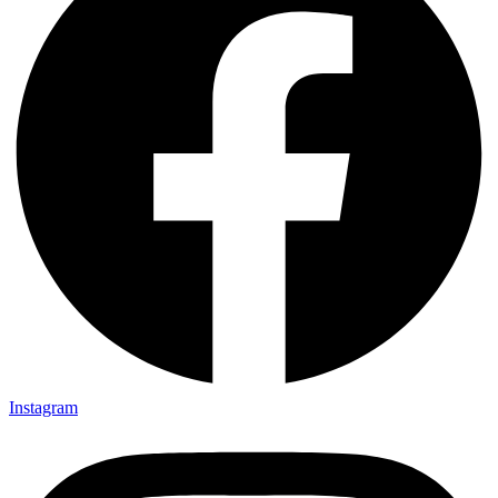
Instagram