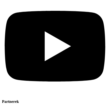
Partnerek