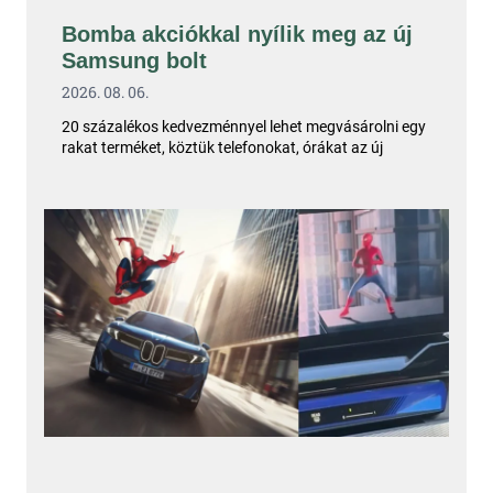
Bomba akciókkal nyílik meg az új
Samsung bolt
2026. 08. 06.
20 százalékos kedvezménnyel lehet megvásárolni egy
rakat terméket, köztük telefonokat, órákat az új