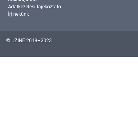
Adatkezelési tájékoztató
Írj nekünk
© UZINE 2018–2023