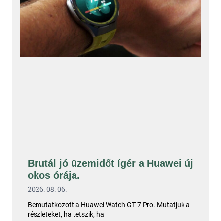
Brutál jó üzemidőt ígér a Huawei új
okos órája.
2026. 08. 06.
Bemutatkozott a Huawei Watch GT 7 Pro. Mutatjuk a
részleteket, ha tetszik, ha