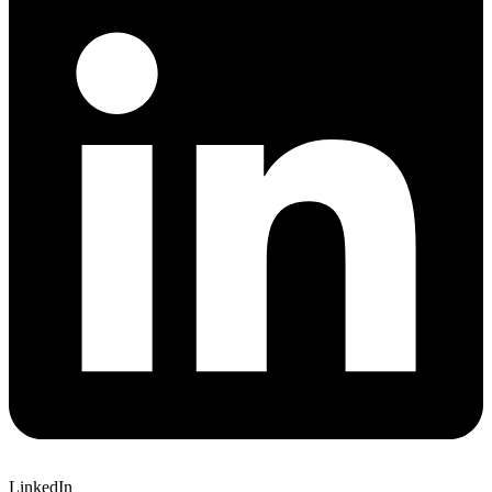
LinkedIn