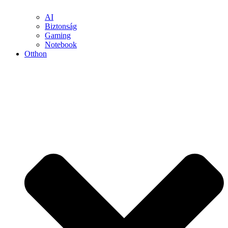
AI
Biztonság
Gaming
Notebook
Otthon