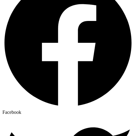
Facebook