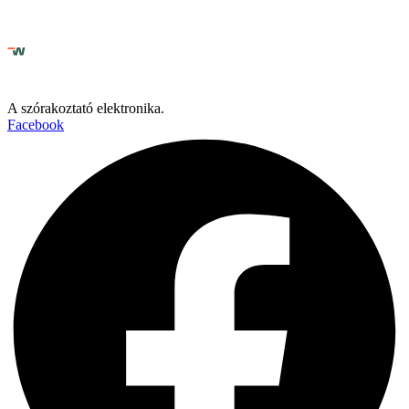
A szórakoztató elektronika.
Facebook