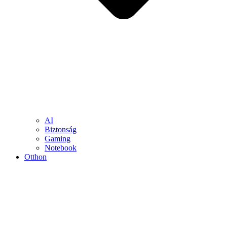
AI
Biztonság
Gaming
Notebook
Otthon