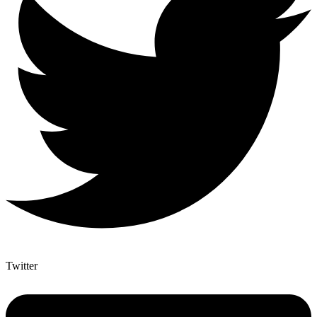
Twitter