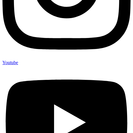
Youtube