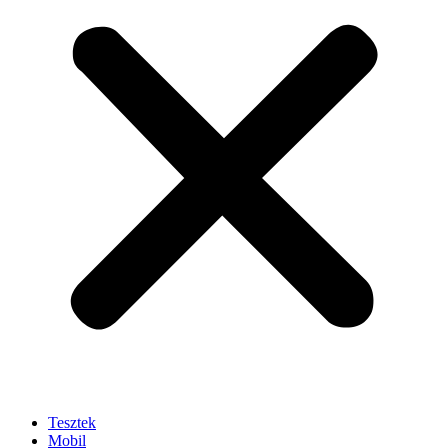
Tesztek
Mobil