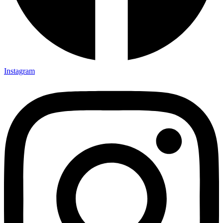
Instagram