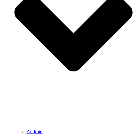
Android