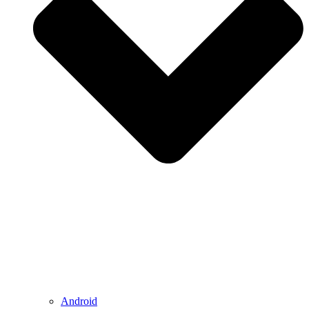
Android