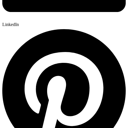
LinkedIn