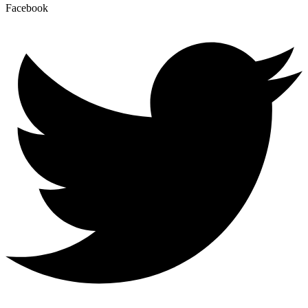
Facebook