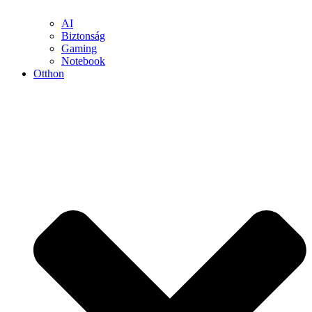
AI
Biztonság
Gaming
Notebook
Otthon