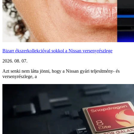
Bizarr ékszerkollekcióval sokkol a Nissan versenyrészlege
2026. 08. 07.
Azt senki nem látta jönni, hogy a Nissan gyári teljesítmény- és
versenyrészlege, a