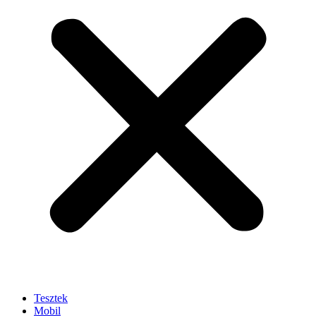
Tesztek
Mobil