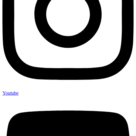
Youtube