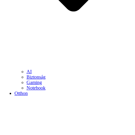
AI
Biztonság
Gaming
Notebook
Otthon