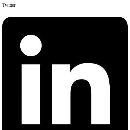
Twitter