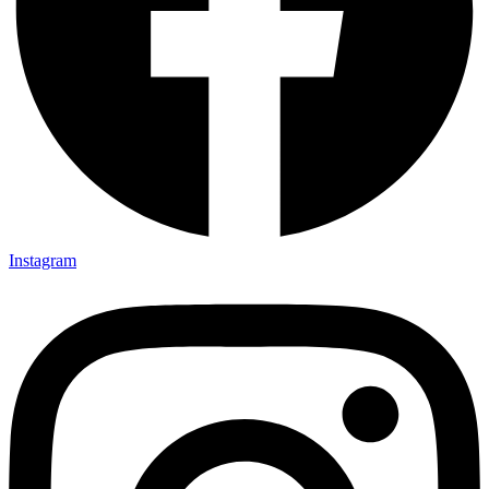
Instagram