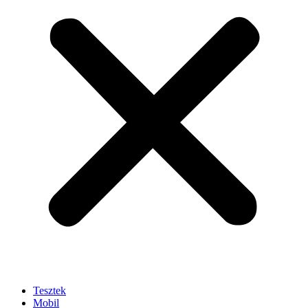
Tesztek
Mobil