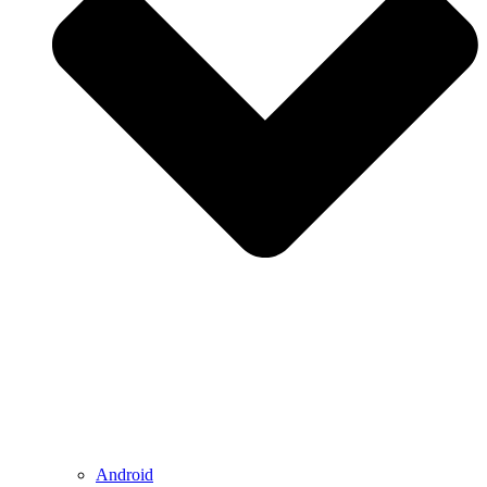
Android