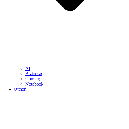
AI
Biztonság
Gaming
Notebook
Otthon