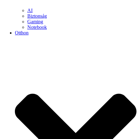
AI
Biztonság
Gaming
Notebook
Otthon