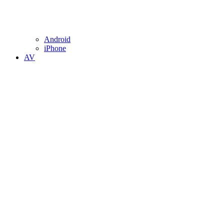
Android
iPhone
AV