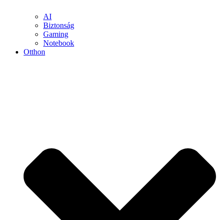
AI
Biztonság
Gaming
Notebook
Otthon