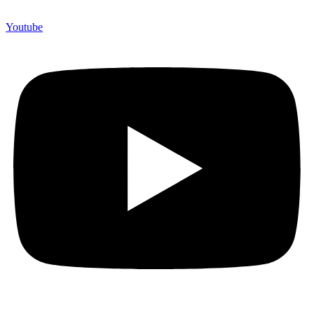
Youtube