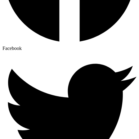
Facebook