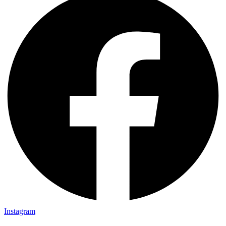
Instagram