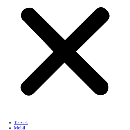
Tesztek
Mobil