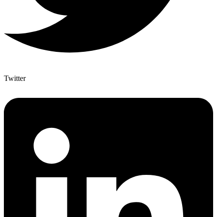
Twitter