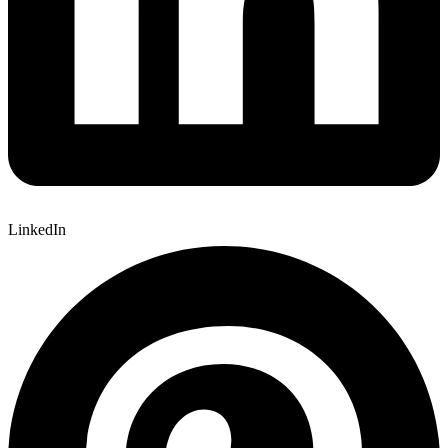
LinkedIn