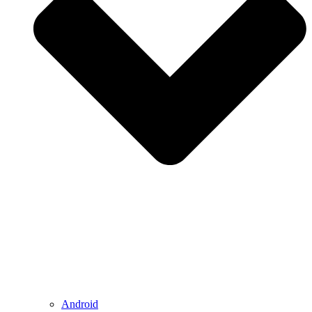
Android