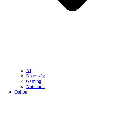
AI
Biztonság
Gaming
Notebook
Otthon