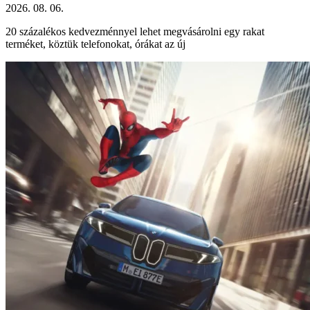
2026. 08. 06.
20 százalékos kedvezménnyel lehet megvásárolni egy rakat
terméket, köztük telefonokat, órákat az új