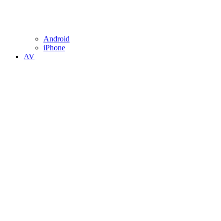
Android
iPhone
AV