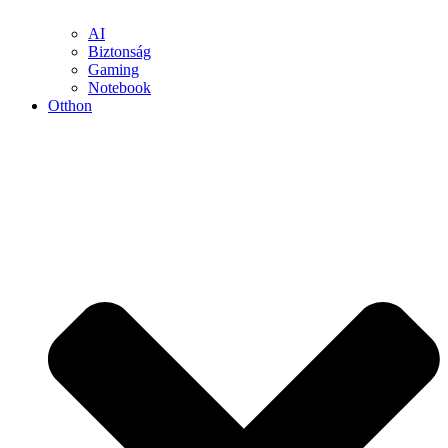
AI
Biztonság
Gaming
Notebook
Otthon