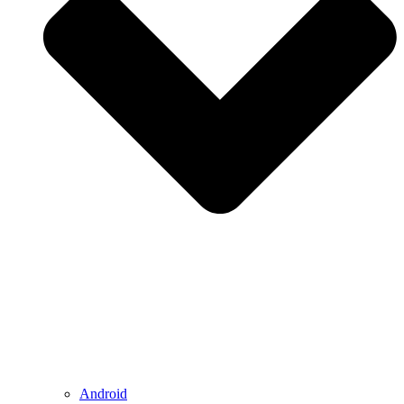
Android