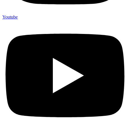
Youtube