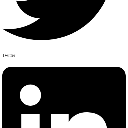
Twitter