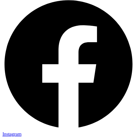
Instagram