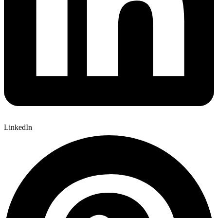
LinkedIn