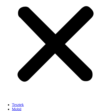
Tesztek
Mobil