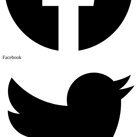
Facebook