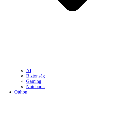
AI
Biztonság
Gaming
Notebook
Otthon