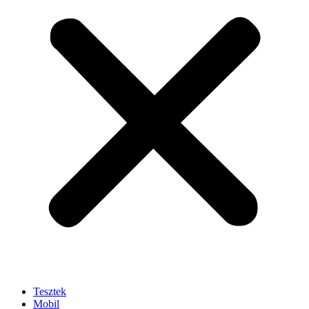
Tesztek
Mobil