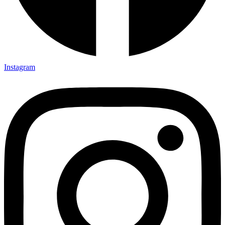
Instagram