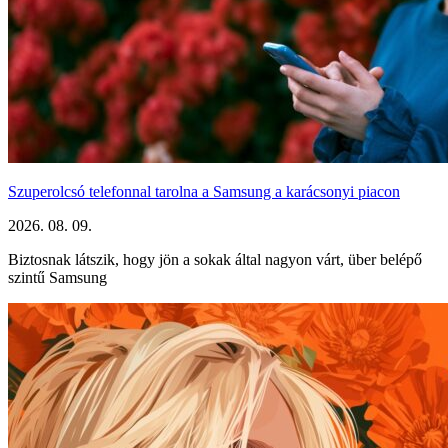
Szuperolcsó telefonnal tarolna a Samsung a karácsonyi piacon
2026. 08. 09.
Biztosnak látszik, hogy jön a sokak által nagyon várt, über belépő
szintű Samsung