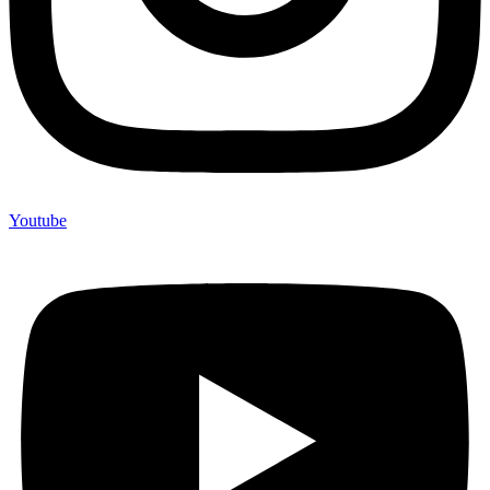
Youtube