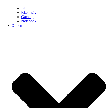
AI
Biztonság
Gaming
Notebook
Otthon