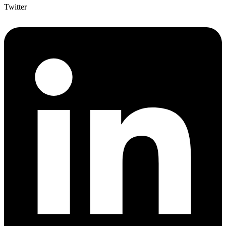
Twitter