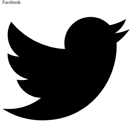
Facebook