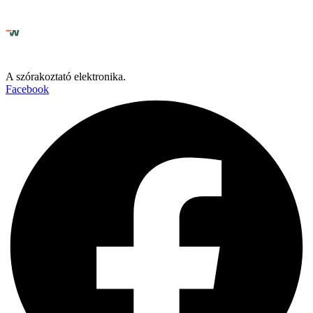
A szórakoztató elektronika.
Facebook