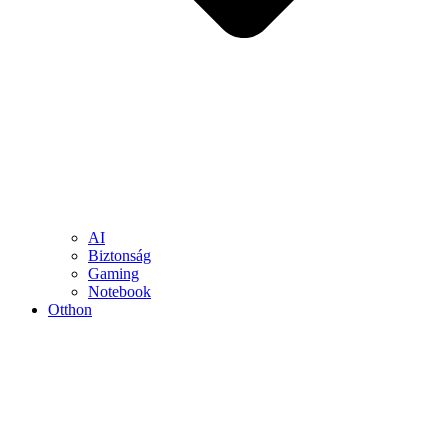
AI
Biztonság
Gaming
Notebook
Otthon