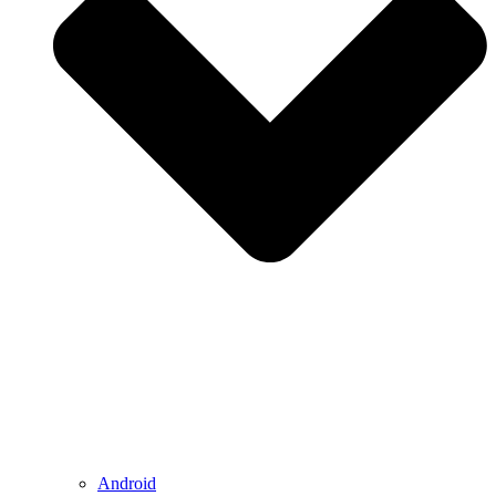
Android