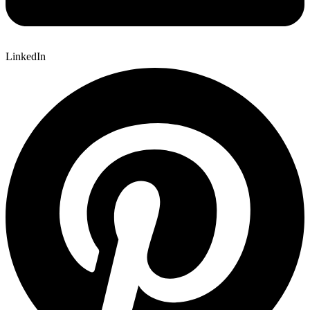
LinkedIn