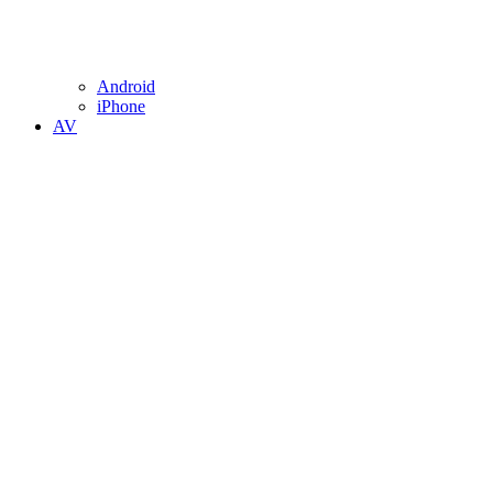
Android
iPhone
AV