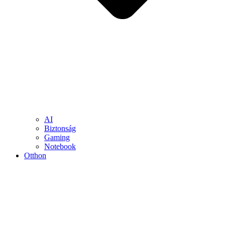
AI
Biztonság
Gaming
Notebook
Otthon