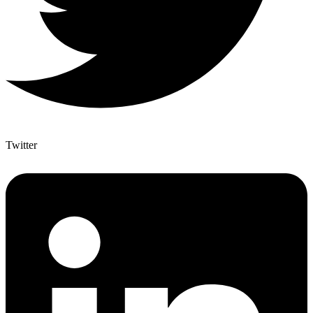
Twitter