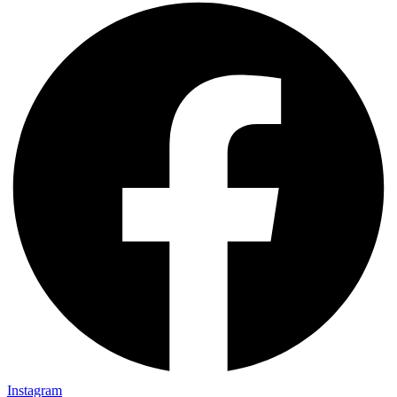
Instagram