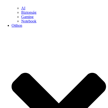
AI
Biztonság
Gaming
Notebook
Otthon