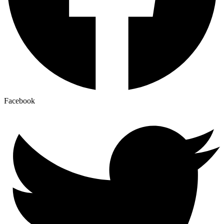
Facebook