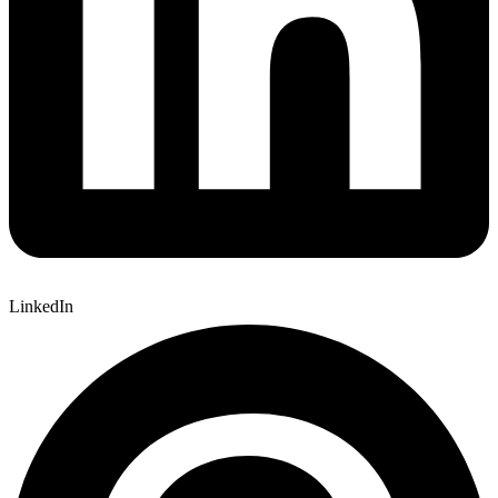
LinkedIn