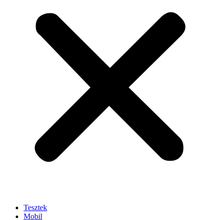
Tesztek
Mobil