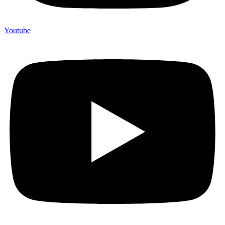
Youtube