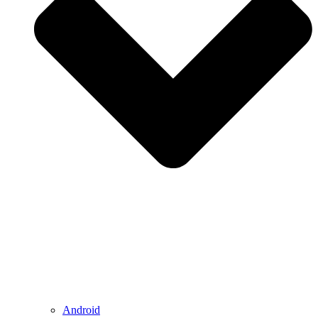
Android