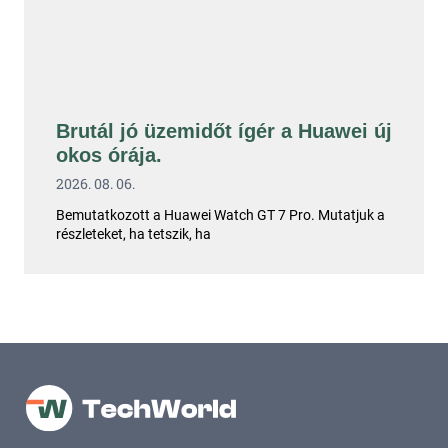
Brutál jó üzemidőt ígér a Huawei új
okos órája.
2026. 08. 06.
Bemutatkozott a Huawei Watch GT 7 Pro. Mutatjuk a
részleteket, ha tetszik, ha