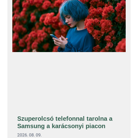
Szuperolcsó telefonnal tarolna a
Samsung a karácsonyi piacon
2026. 08. 09.