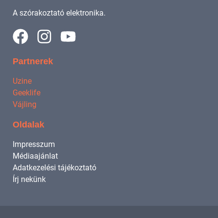
A szórakoztató elektronika.
Partnerek
Uzine
Geeklife
Vájling
Oldalak
Impresszum
Médiaajánlat
Adatkezelési tájékoztató
Írj nekünk