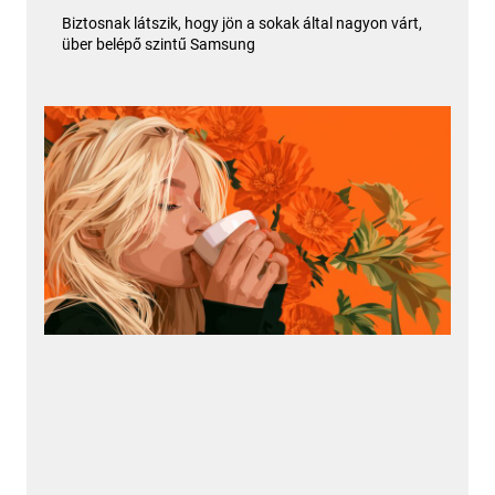
Biztosnak látszik, hogy jön a sokak által nagyon várt,
über belépő szintű Samsung