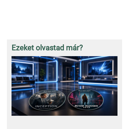
Ezeket olvastad már?