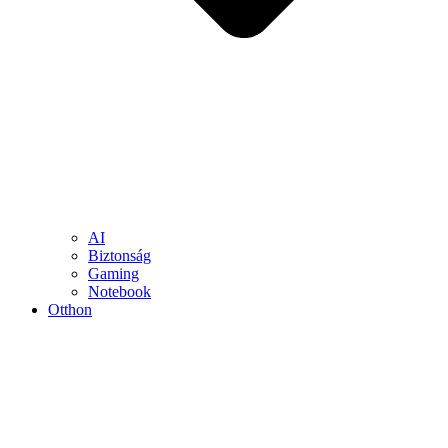
AI
Biztonság
Gaming
Notebook
Otthon