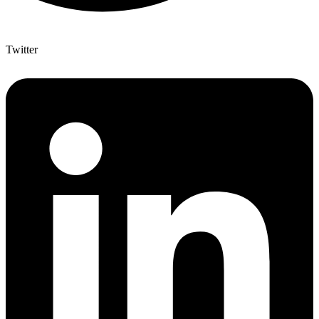
Twitter