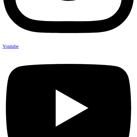
Youtube