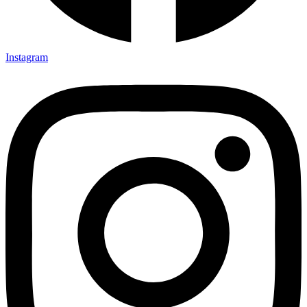
Instagram