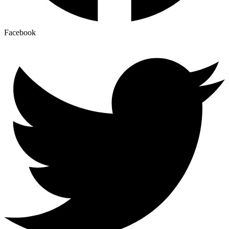
Facebook