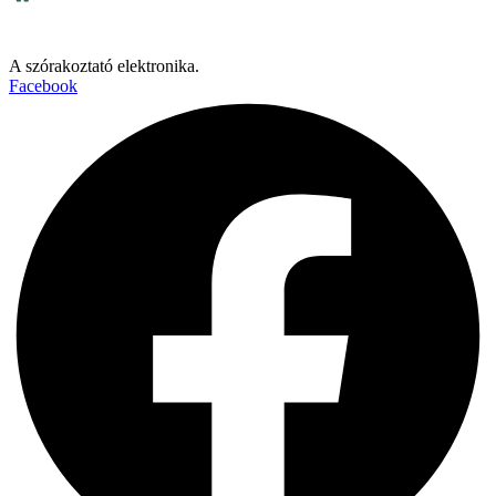
A szórakoztató elektronika.
Facebook