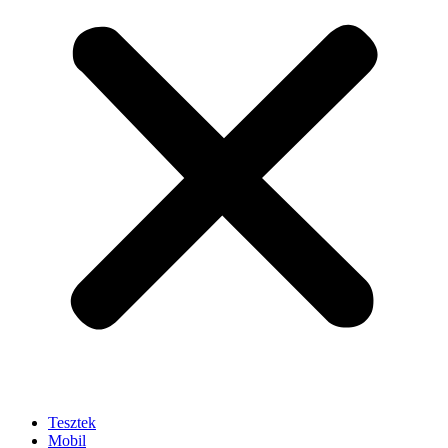
Tesztek
Mobil