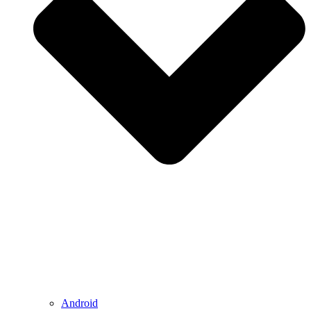
Android