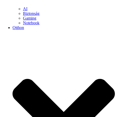
AI
Biztonság
Gaming
Notebook
Otthon