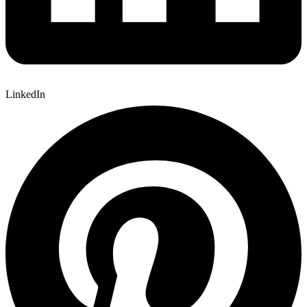
LinkedIn