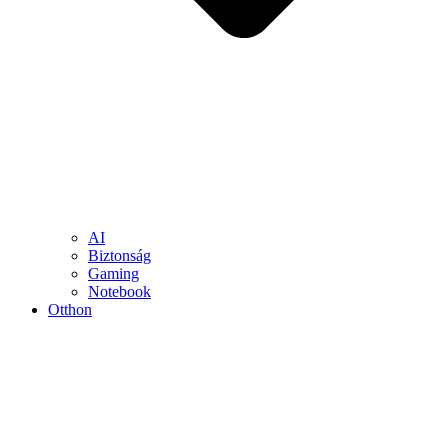
AI
Biztonság
Gaming
Notebook
Otthon