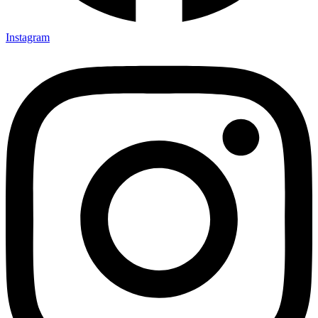
Instagram