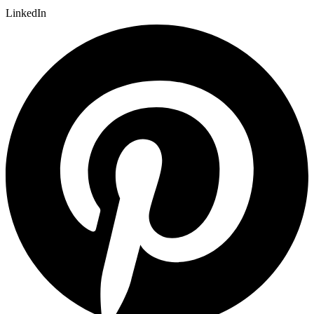
LinkedIn