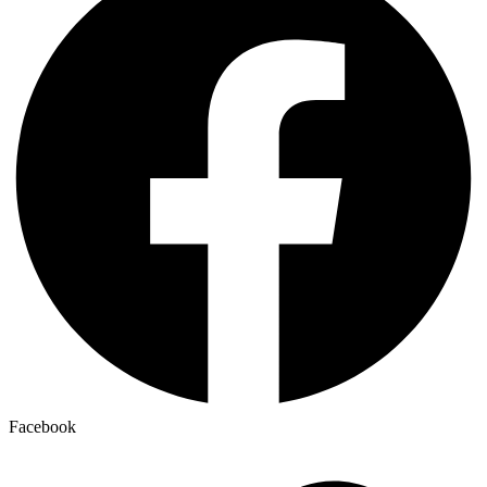
Facebook