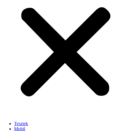
Tesztek
Mobil