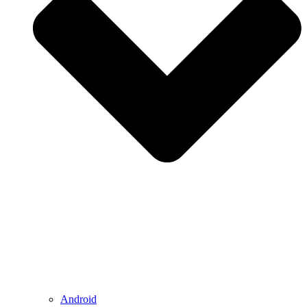
Android