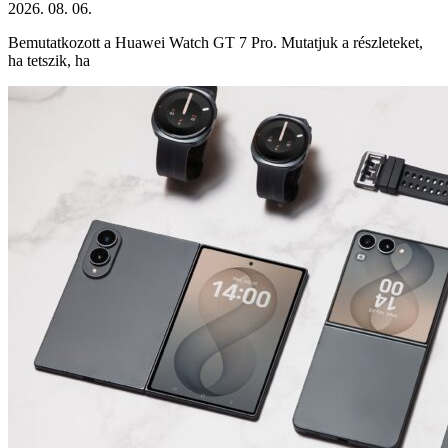
2026. 08. 06.
Bemutatkozott a Huawei Watch GT 7 Pro. Mutatjuk a részleteket,
ha tetszik, ha