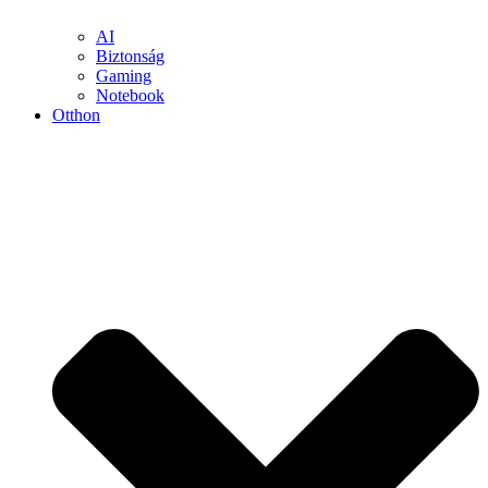
AI
Biztonság
Gaming
Notebook
Otthon