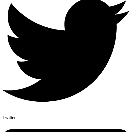
Twitter