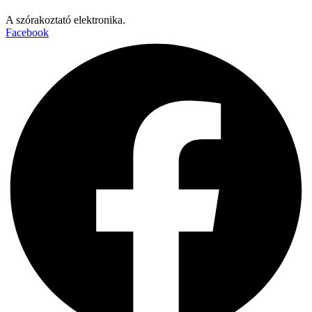
A szórakoztató elektronika.
Facebook