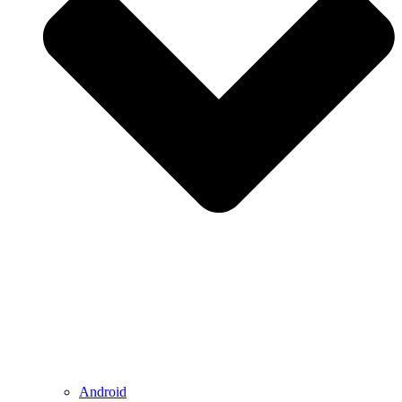
Android