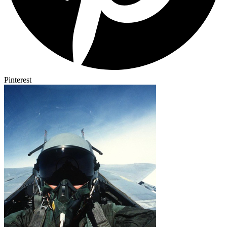
Pinterest