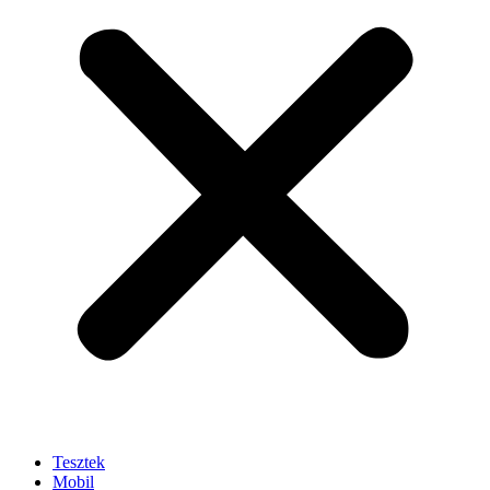
Tesztek
Mobil