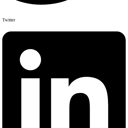
Twitter