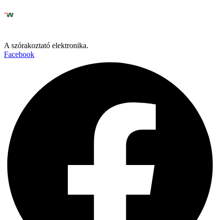
A szórakoztató elektronika.
Facebook