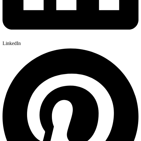
LinkedIn