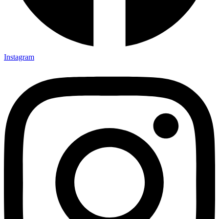
Instagram