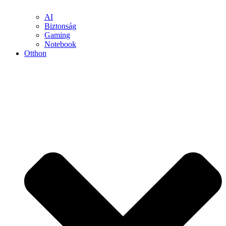
AI
Biztonság
Gaming
Notebook
Otthon