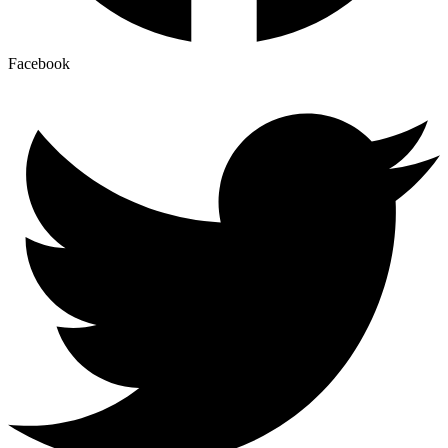
Facebook