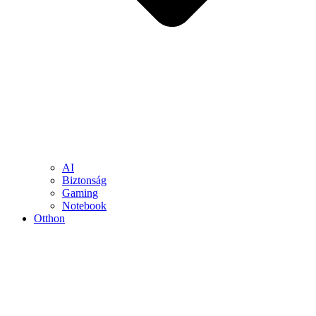
AI
Biztonság
Gaming
Notebook
Otthon