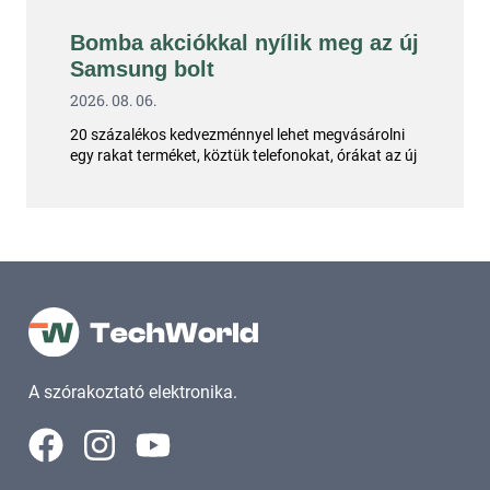
Bomba akciókkal nyílik meg az új
Samsung bolt
2026. 08. 06.
20 százalékos kedvezménnyel lehet megvásárolni
egy rakat terméket, köztük telefonokat, órákat az új
A szórakoztató elektronika.