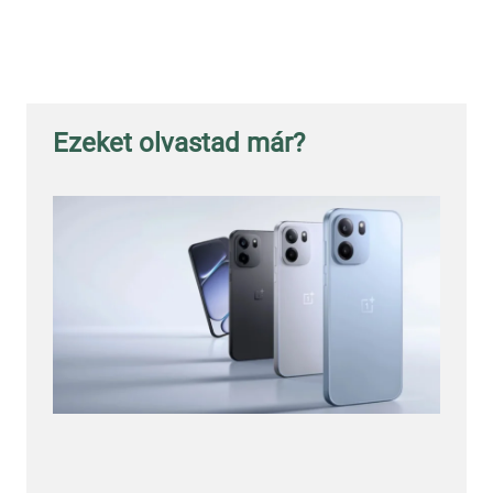
Ezeket olvastad már?