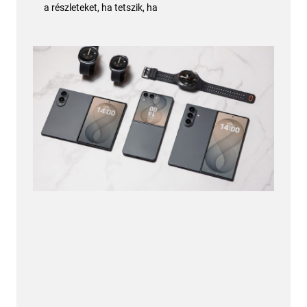
a részleteket, ha tetszik, ha