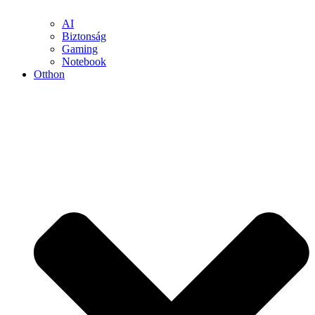
AI
Biztonság
Gaming
Notebook
Otthon