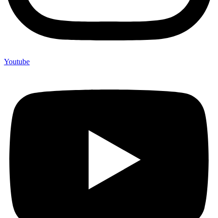
Youtube