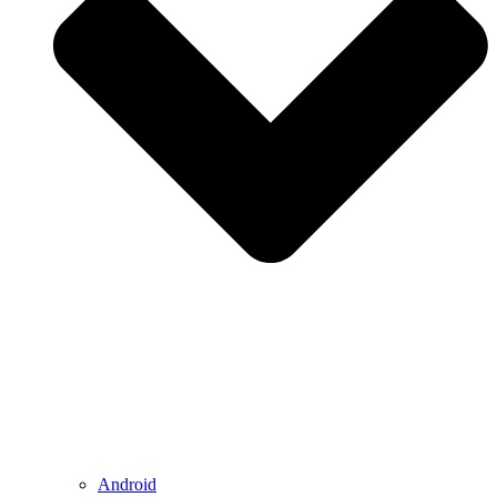
Android