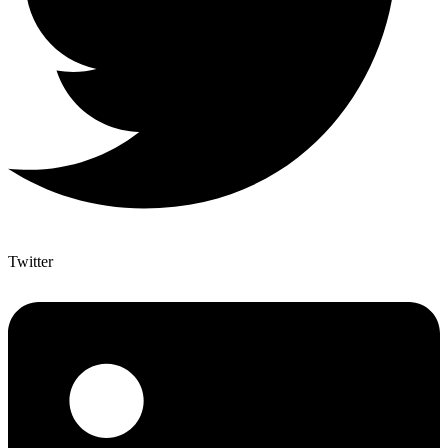
Twitter