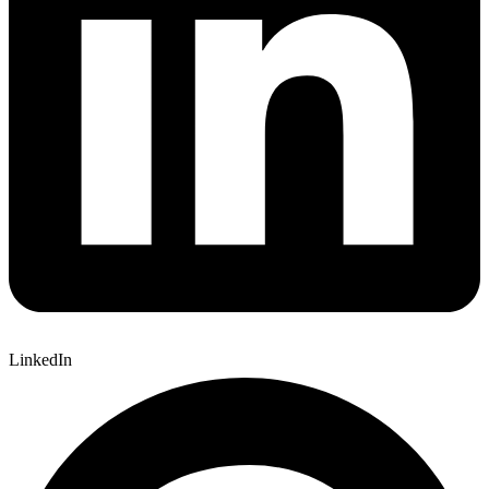
LinkedIn