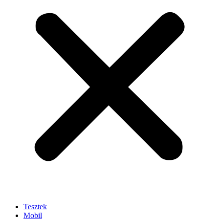
Tesztek
Mobil