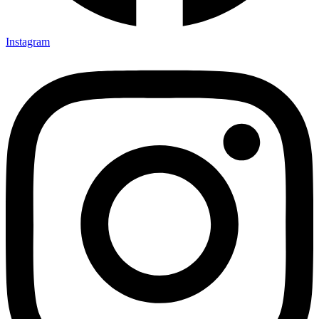
Instagram