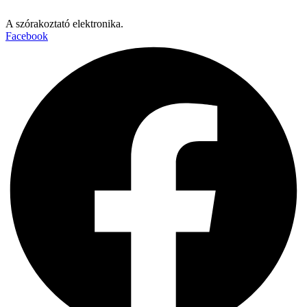
A szórakoztató elektronika.
Facebook