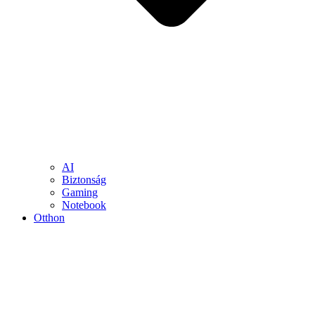
AI
Biztonság
Gaming
Notebook
Otthon