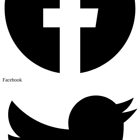
Facebook