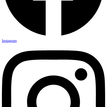
Instagram