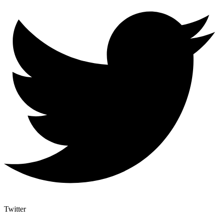
Twitter