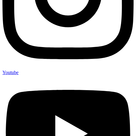
Youtube