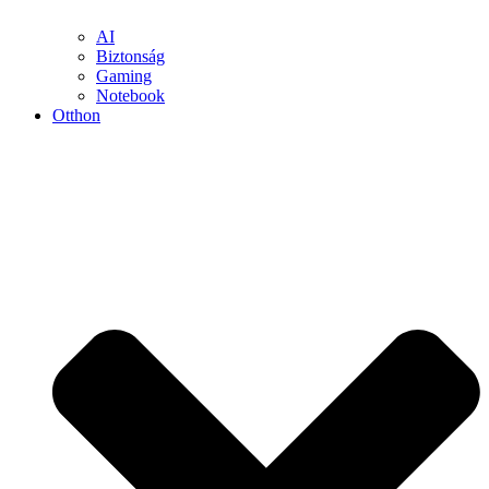
AI
Biztonság
Gaming
Notebook
Otthon