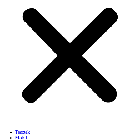
Tesztek
Mobil