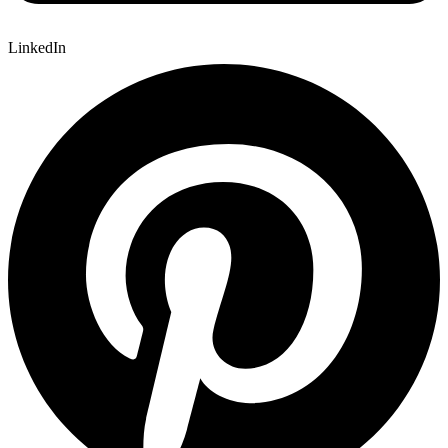
LinkedIn