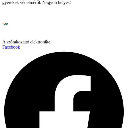
gyerekek védelméről. Nagyon helyes!
A szórakoztató elektronika.
Facebook