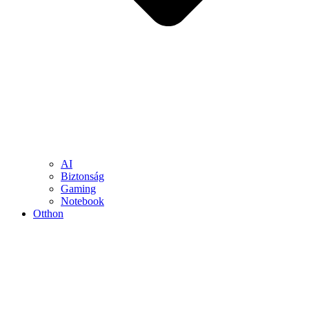
AI
Biztonság
Gaming
Notebook
Otthon