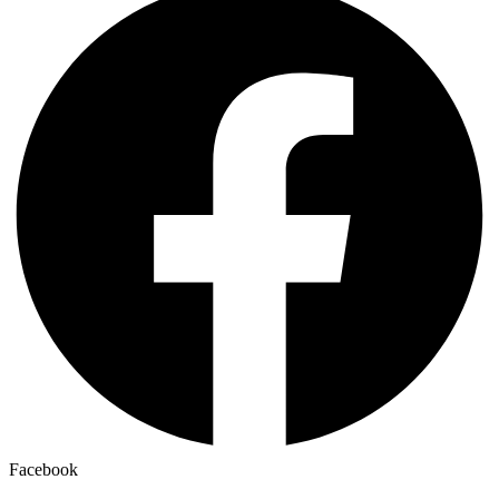
Facebook