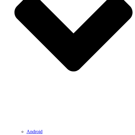
Android