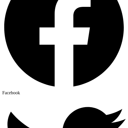
Facebook