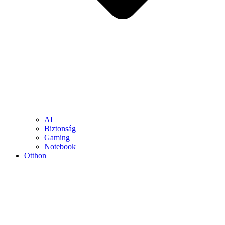
AI
Biztonság
Gaming
Notebook
Otthon