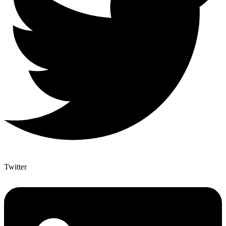
Twitter