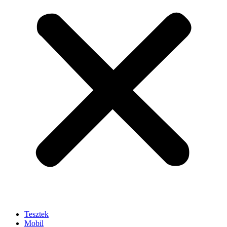
Tesztek
Mobil