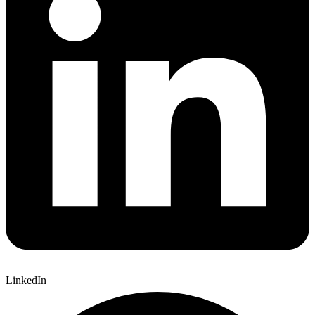
LinkedIn