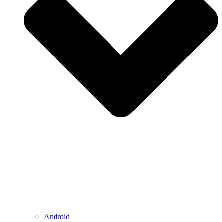
Android