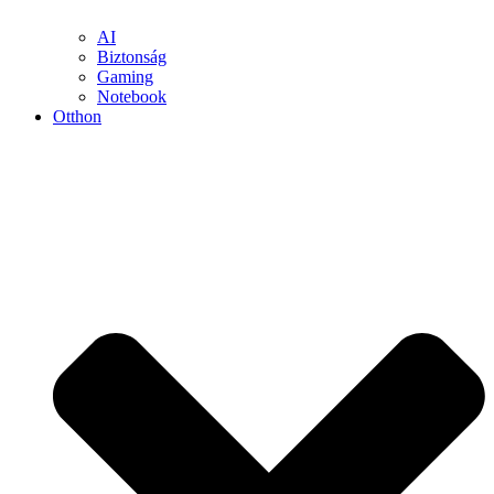
AI
Biztonság
Gaming
Notebook
Otthon