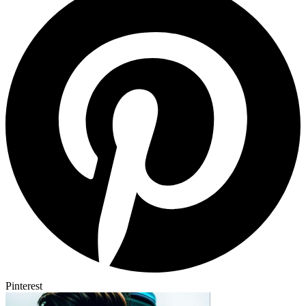
Pinterest