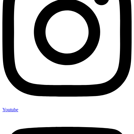
Youtube