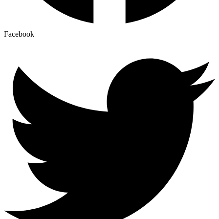
Facebook