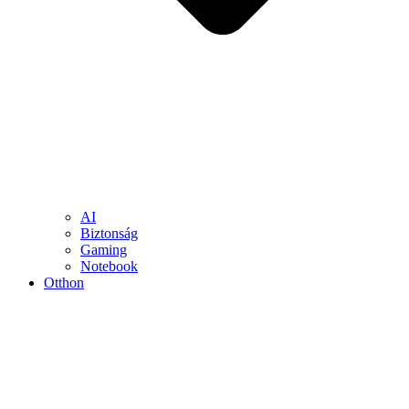
AI
Biztonság
Gaming
Notebook
Otthon