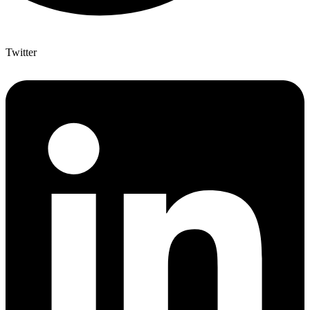
Twitter