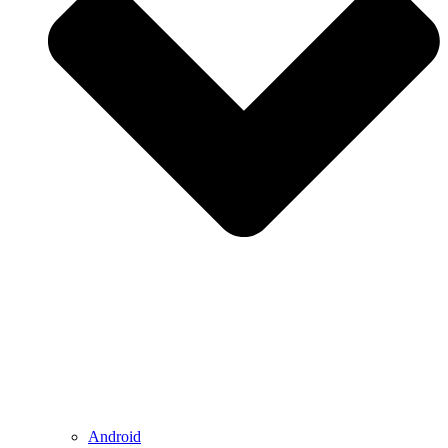
Android