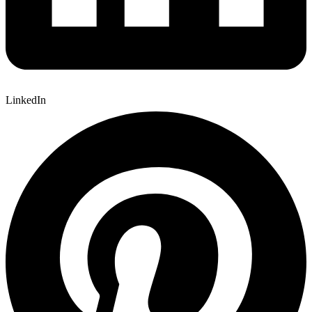
LinkedIn