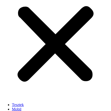
Tesztek
Mobil