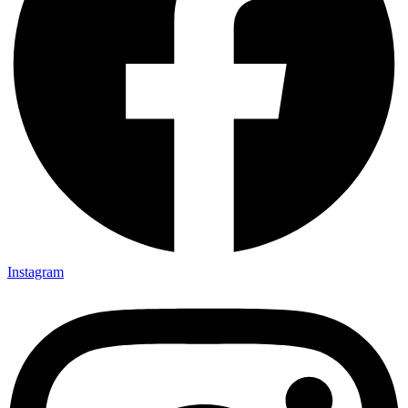
Instagram