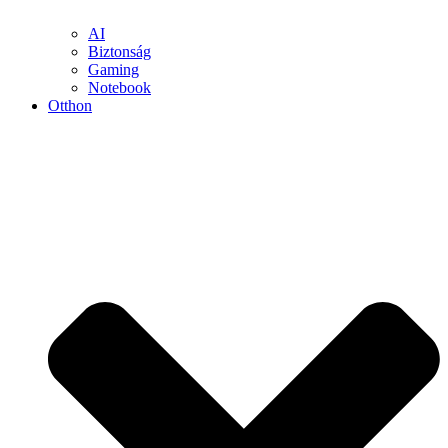
AI
Biztonság
Gaming
Notebook
Otthon