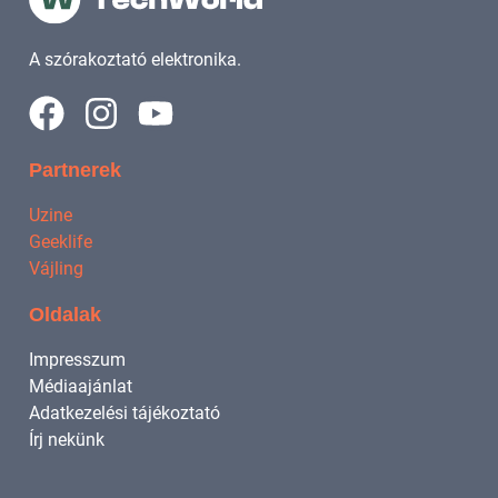
A szórakoztató elektronika.
Partnerek
Uzine
Geeklife
Vájling
Oldalak
Impresszum
Médiaajánlat
Adatkezelési tájékoztató
Írj nekünk