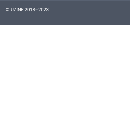
© UZINE 2018–2023