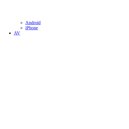
Android
iPhone
AV