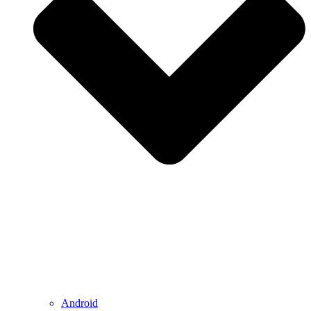
Android