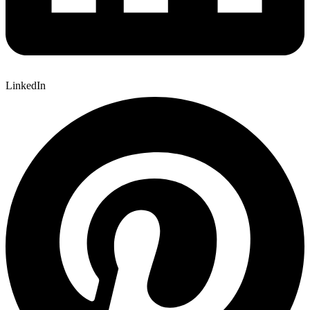
LinkedIn