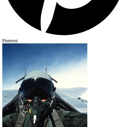
Pinterest