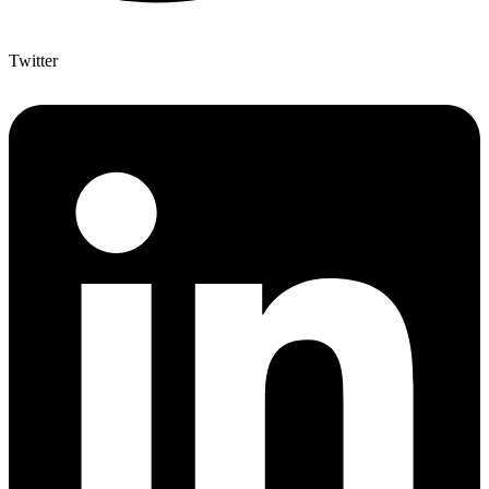
Twitter