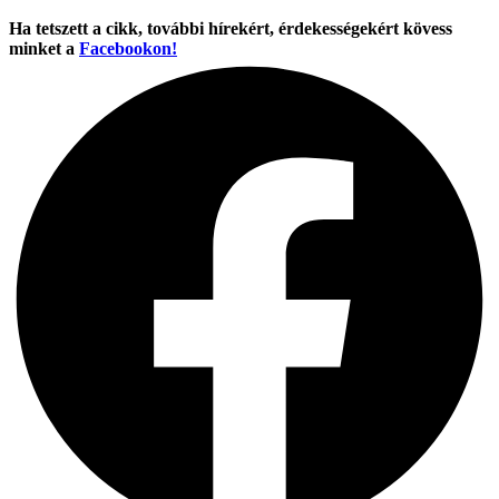
Ha tetszett a cikk, további hírekért, érdekességekért kövess
minket a
Facebookon!