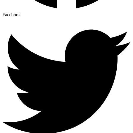
Facebook