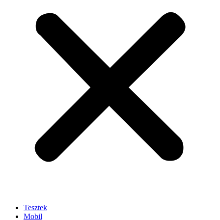
Tesztek
Mobil