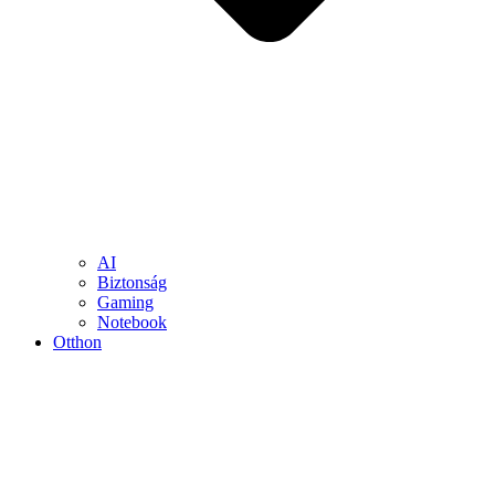
AI
Biztonság
Gaming
Notebook
Otthon