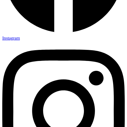
Instagram