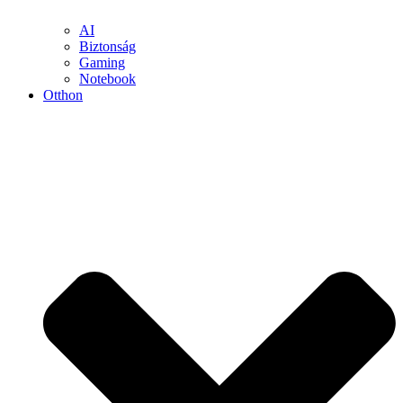
AI
Biztonság
Gaming
Notebook
Otthon