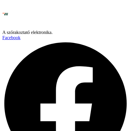
A szórakoztató elektronika.
Facebook