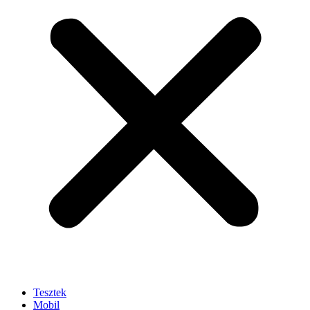
Tesztek
Mobil