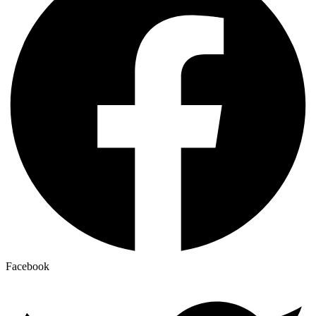
Facebook