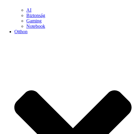
AI
Biztonság
Gaming
Notebook
Otthon