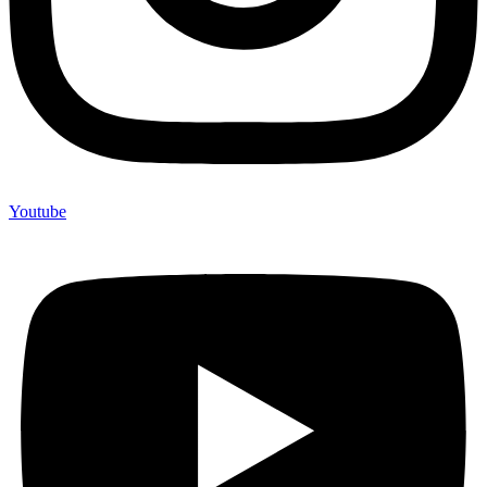
Youtube