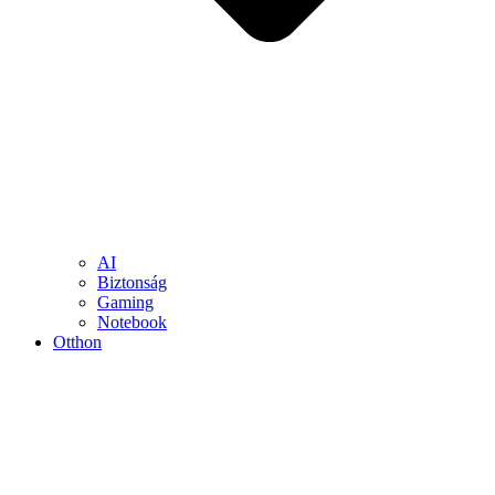
AI
Biztonság
Gaming
Notebook
Otthon