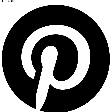
LinkedIn