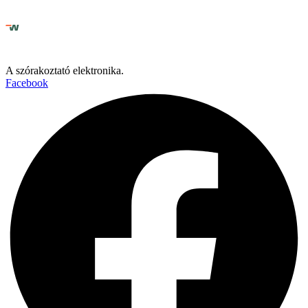
A szórakoztató elektronika.
Facebook