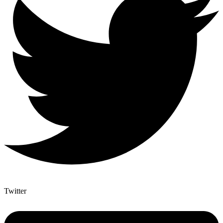
Twitter