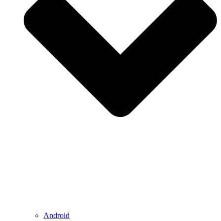
Android