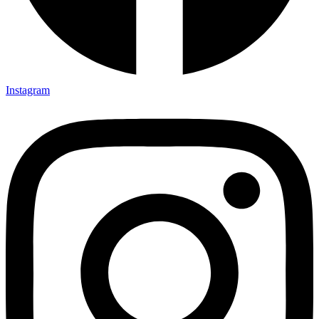
Instagram