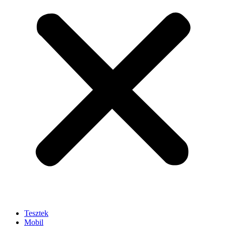
Tesztek
Mobil