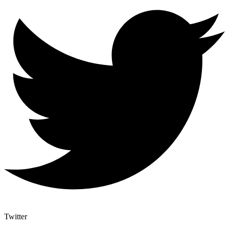
Twitter