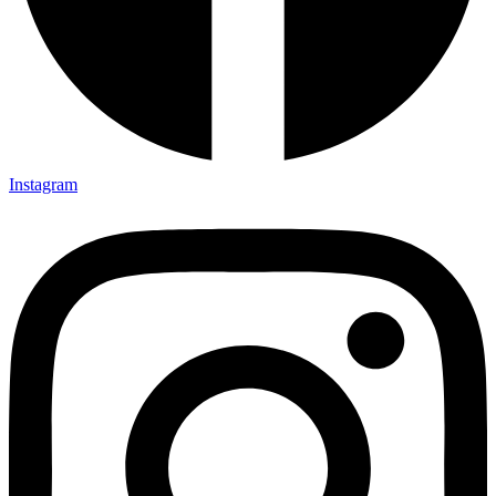
Instagram