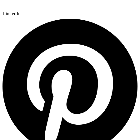
LinkedIn