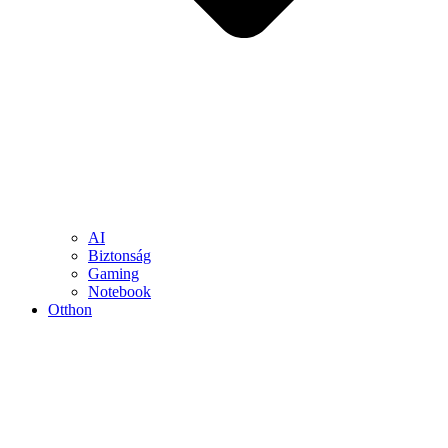
AI
Biztonság
Gaming
Notebook
Otthon