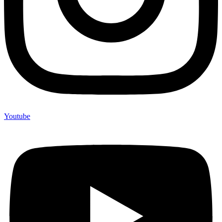
Youtube