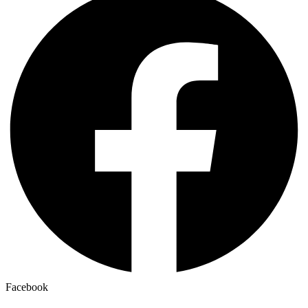
Facebook