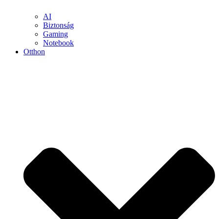
AI
Biztonság
Gaming
Notebook
Otthon