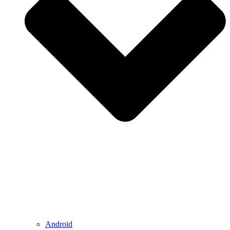
Android