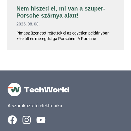
Nem hiszed el, mi van a szuper-
Porsche szárnya alatt!
2026. 08. 08.
Pimasz üzenetet rejtettek el az egyetlen példányban
készült és méregdrága Porschén. A Porsche
A szórakoztató elektronika.