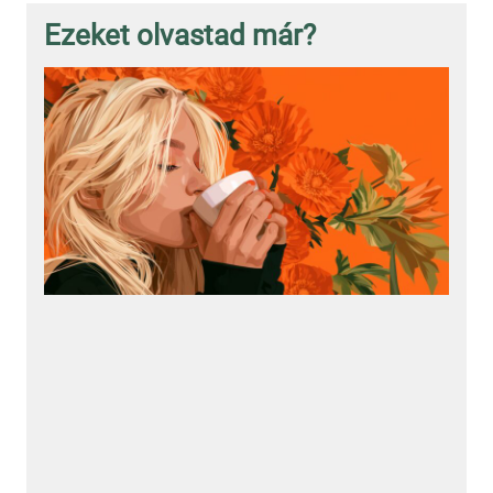
Ezeket olvastad már?