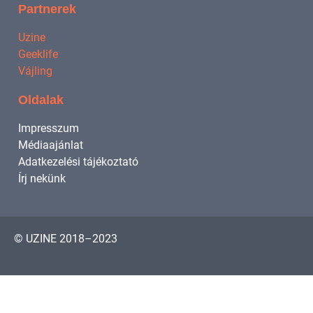
Partnerek
Uzine
Geeklife
Vájling
Oldalak
Impresszum
Médiaajánlat
Adatkezelési tájékoztató
Írj nekünk
© UZINE 2018–2023