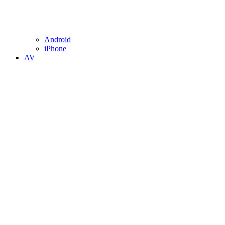
Android
iPhone
AV