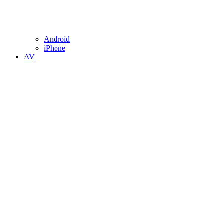
Android
iPhone
AV