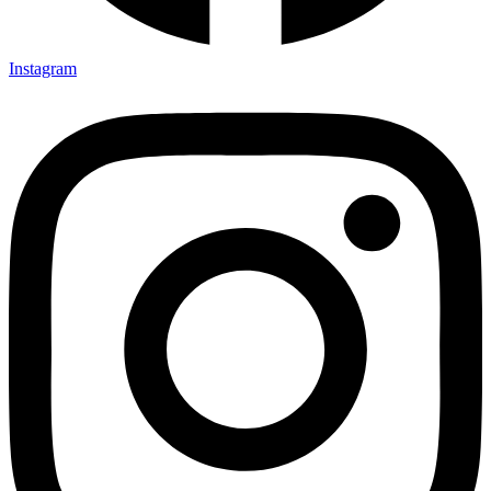
Instagram