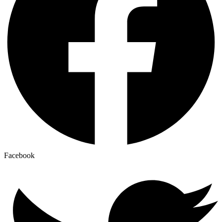
Facebook