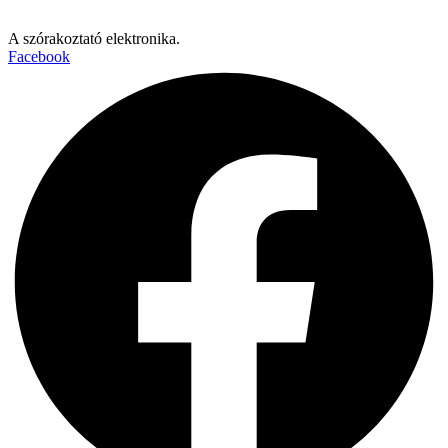
A szórakoztató elektronika.
Facebook