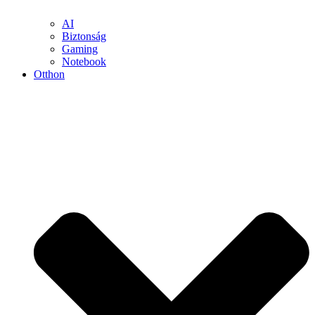
AI
Biztonság
Gaming
Notebook
Otthon