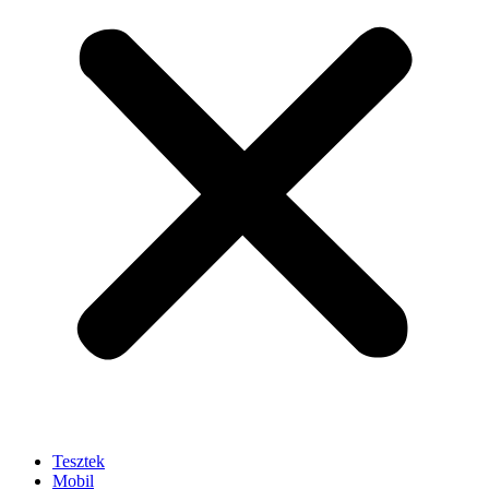
Tesztek
Mobil