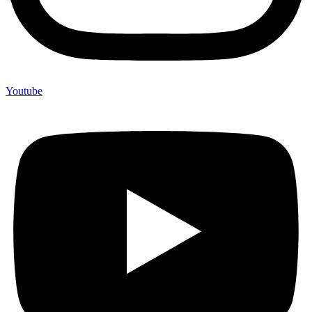
Youtube