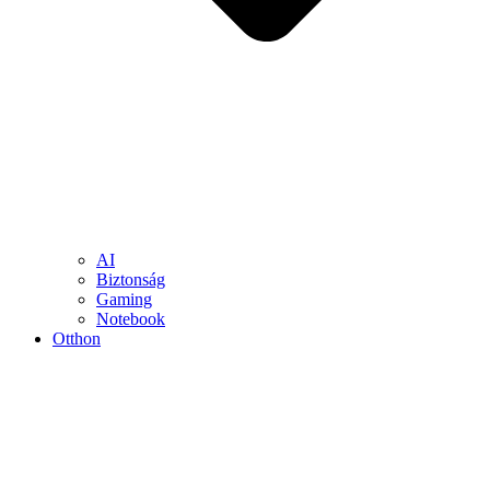
AI
Biztonság
Gaming
Notebook
Otthon