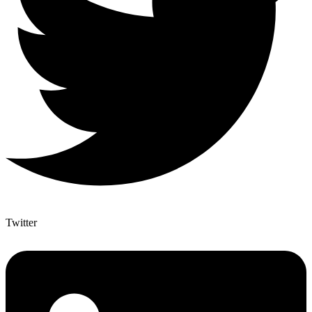
Twitter