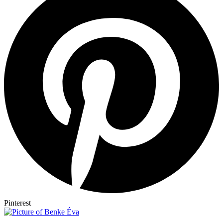
Pinterest