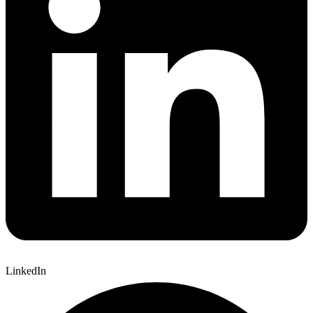
LinkedIn