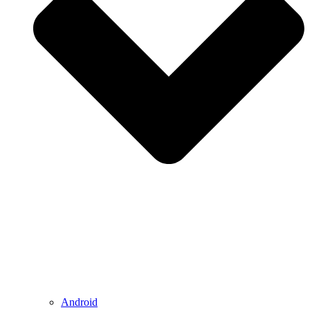
Android