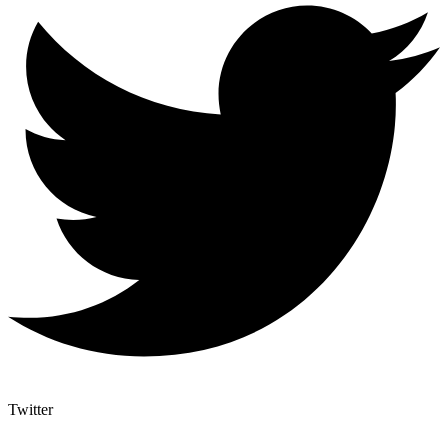
Twitter