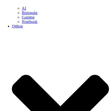
AI
Biztonság
Gaming
Notebook
Otthon