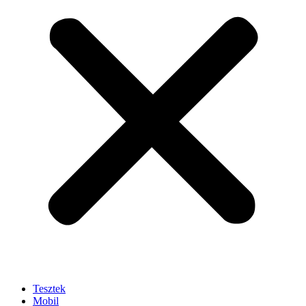
Tesztek
Mobil