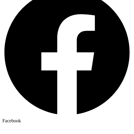
Facebook