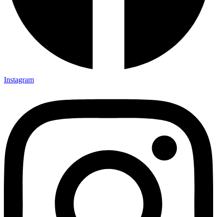
Instagram