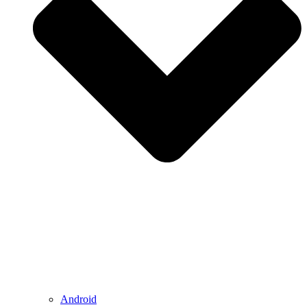
Android