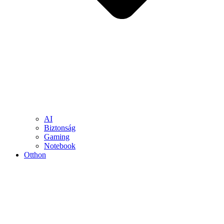
AI
Biztonság
Gaming
Notebook
Otthon