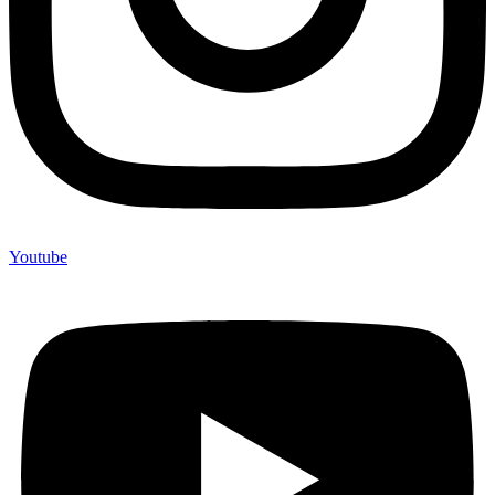
Youtube