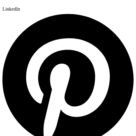
LinkedIn