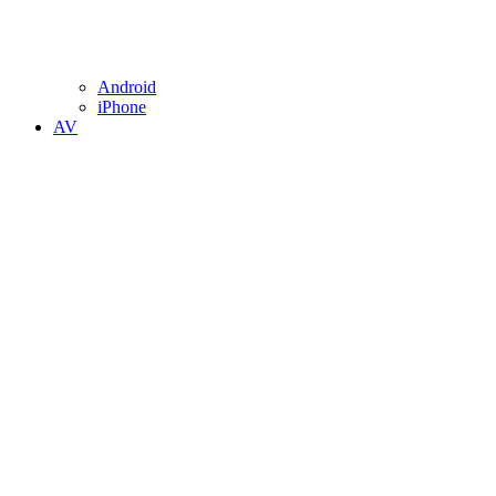
Android
iPhone
AV