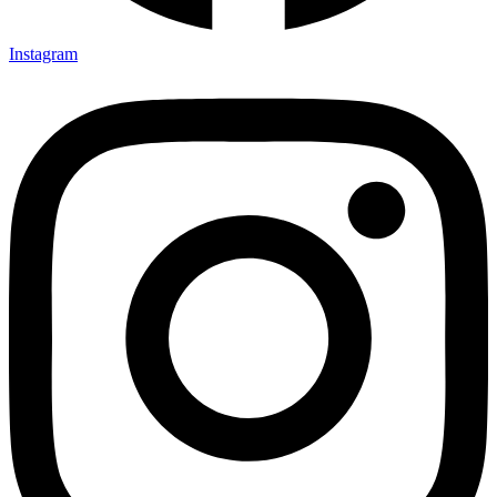
Instagram