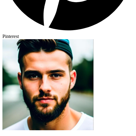
Pinterest