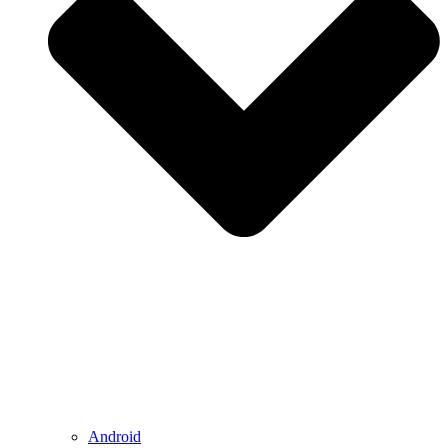
Android