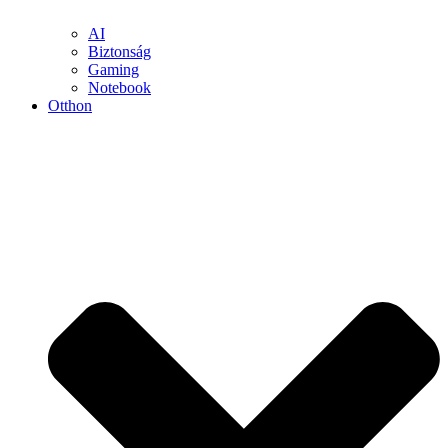
AI
Biztonság
Gaming
Notebook
Otthon