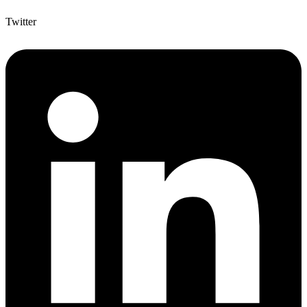
Twitter