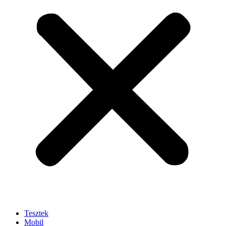
Tesztek
Mobil