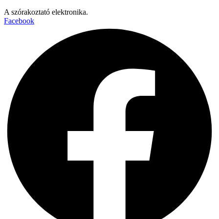
A szórakoztató elektronika.
Facebook