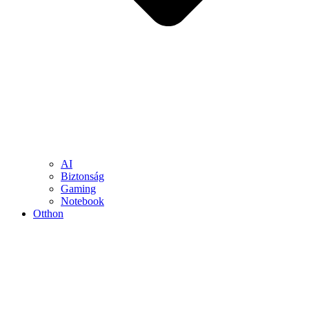
AI
Biztonság
Gaming
Notebook
Otthon