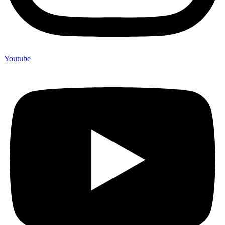
Youtube