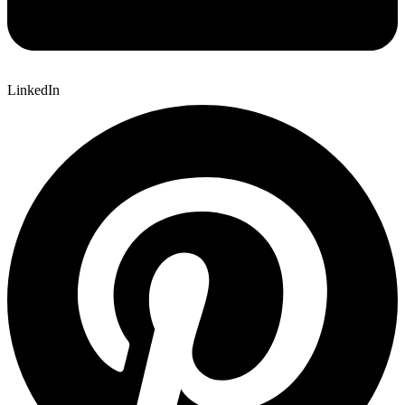
LinkedIn