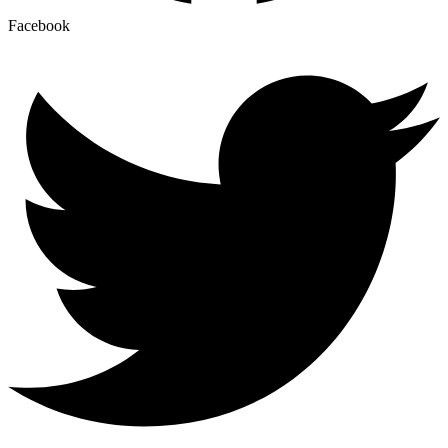
Facebook