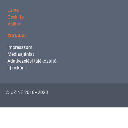
Uzine
Geeklife
Vájling
Oldalak
Impresszum
Médiaajánlat
Adatkezelési tájékoztató
Írj nekünk
© UZINE 2018–2023