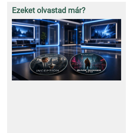
Ezeket olvastad már?