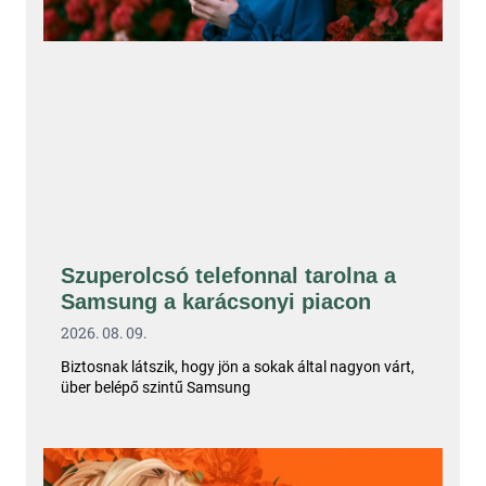
Szuperolcsó telefonnal tarolna a
Samsung a karácsonyi piacon
2026. 08. 09.
Biztosnak látszik, hogy jön a sokak által nagyon várt,
über belépő szintű Samsung