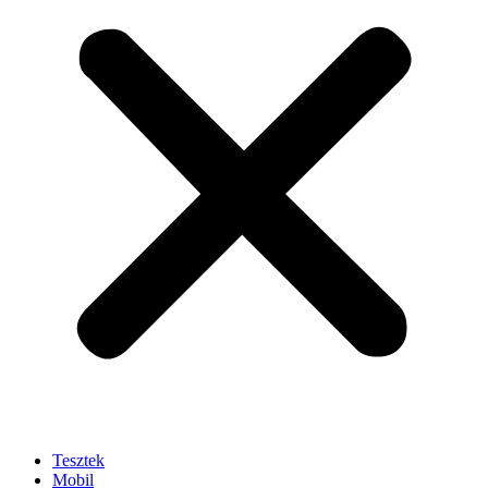
Tesztek
Mobil