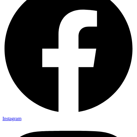
Instagram