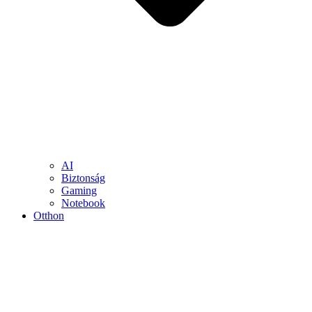
AI
Biztonság
Gaming
Notebook
Otthon