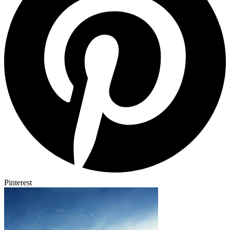
Pinterest