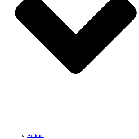
Android