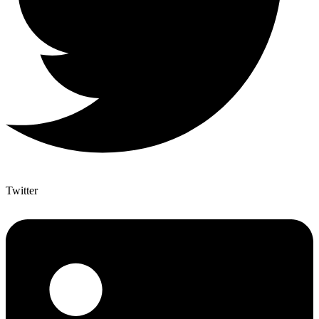
Twitter