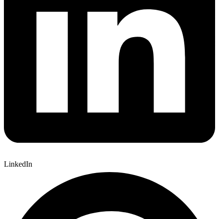
LinkedIn