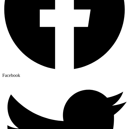
Facebook