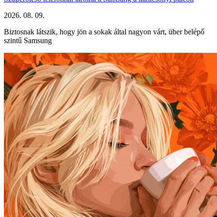
2026. 08. 09.
Biztosnak látszik, hogy jön a sokak által nagyon várt, über belépő
szintű Samsung