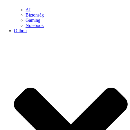
AI
Biztonság
Gaming
Notebook
Otthon