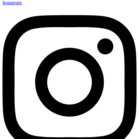
Instagram