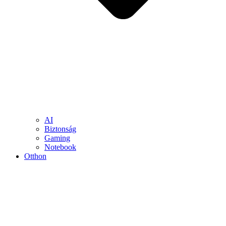
AI
Biztonság
Gaming
Notebook
Otthon