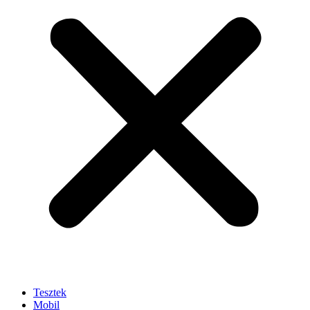
Tesztek
Mobil