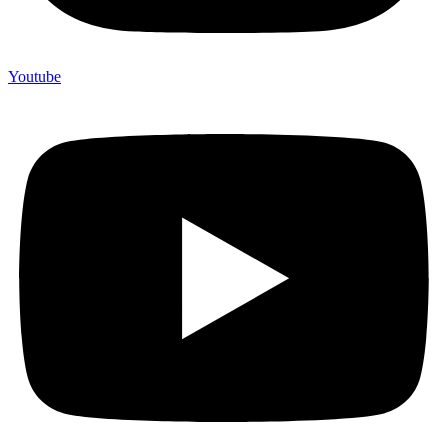
Youtube