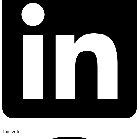
LinkedIn