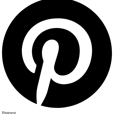
Pinterest