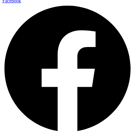
Facebook