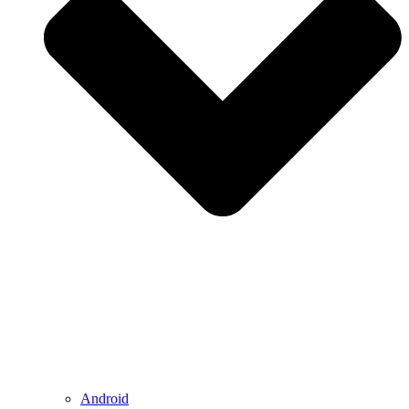
Android