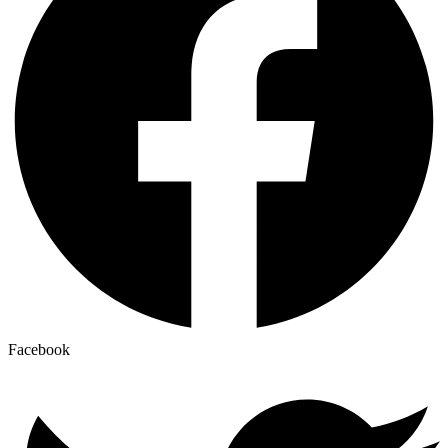
Facebook