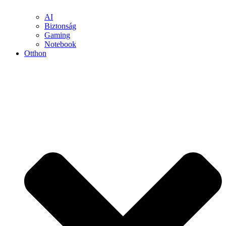
AI
Biztonság
Gaming
Notebook
Otthon