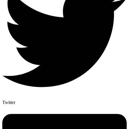
Twitter