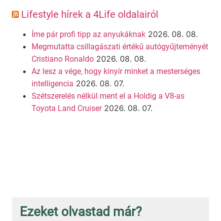
Lifestyle hírek a 4Life oldalairól
2026. 08. 08.
Íme pár profi tipp az anyukáknak
Megmutatta csillagászati értékű autógyűjteményét
2026. 08. 08.
Cristiano Ronaldo
Az lesz a vége, hogy kinyír minket a mesterséges
2026. 08. 07.
intelligencia
Szétszerelés nélkül ment el a Holdig a V8-as
2026. 08. 07.
Toyota Land Cruiser
Ezeket olvastad már?