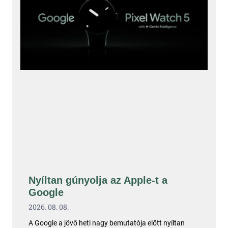
Nyíltan gúnyolja az Apple-t a
Google
2026. 08. 08.
A Google a jövő heti nagy bemutatója előtt nyíltan