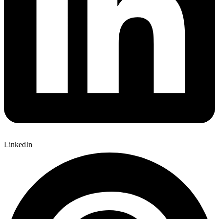
LinkedIn