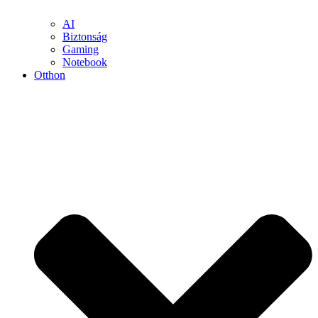
AI
Biztonság
Gaming
Notebook
Otthon