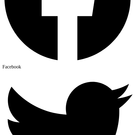
Facebook