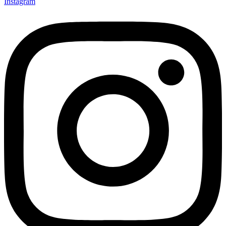
Instagram