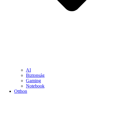
AI
Biztonság
Gaming
Notebook
Otthon