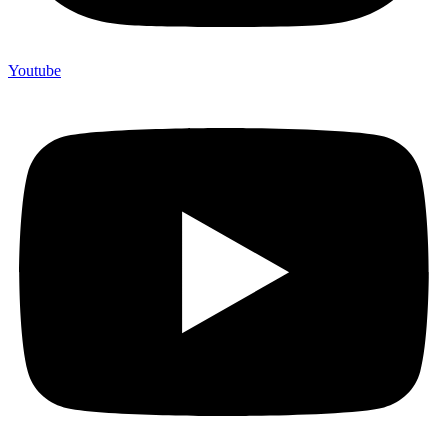
Youtube