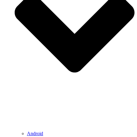
Android