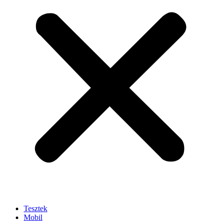
Tesztek
Mobil