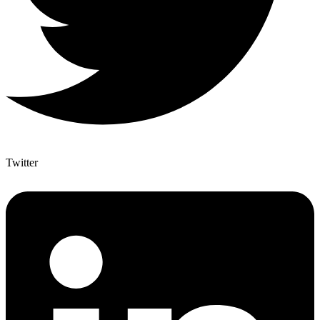
Twitter