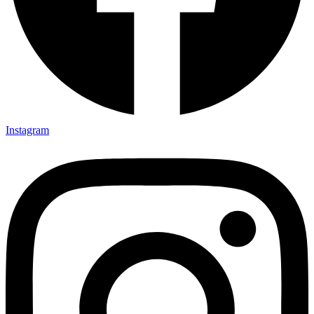
Instagram