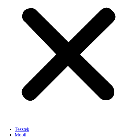
Tesztek
Mobil