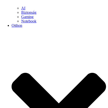
AI
Biztonság
Gaming
Notebook
Otthon