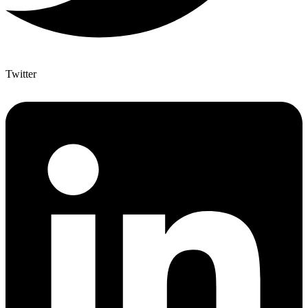
Twitter