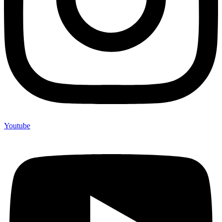
Youtube