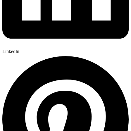
LinkedIn