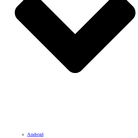
Android