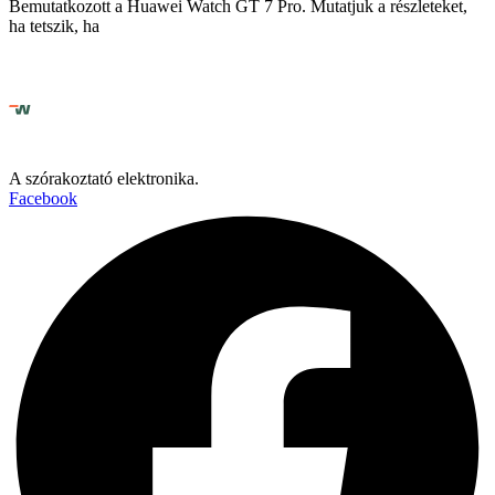
Bemutatkozott a Huawei Watch GT 7 Pro. Mutatjuk a részleteket,
ha tetszik, ha
A szórakoztató elektronika.
Facebook