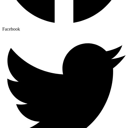
Facebook