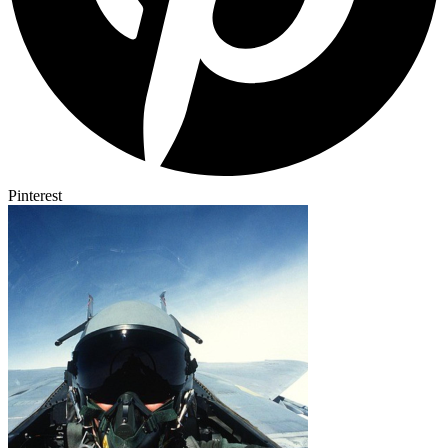
Pinterest