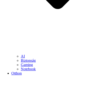
AI
Biztonság
Gaming
Notebook
Otthon