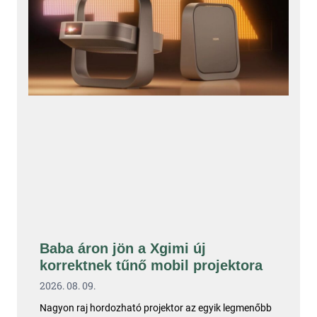
Baba áron jön a Xgimi új
korrektnek tűnő mobil projektora
2026. 08. 09.
Nagyon raj hordozható projektor az egyik legmenőbb