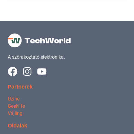
A szórakoztató elektronika.
Partnerek
Uzine
Geeklife
Vájling
Oldalak