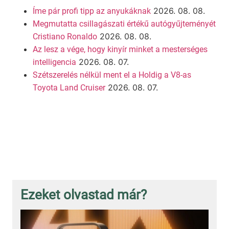
2026. 08. 08.
Íme pár profi tipp az anyukáknak
Megmutatta csillagászati értékű autógyűjteményét
2026. 08. 08.
Cristiano Ronaldo
Az lesz a vége, hogy kinyír minket a mesterséges
2026. 08. 07.
intelligencia
Szétszerelés nélkül ment el a Holdig a V8-as
2026. 08. 07.
Toyota Land Cruiser
Ezeket olvastad már?