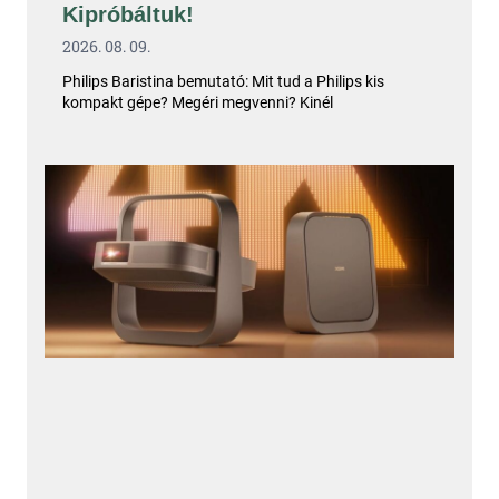
Kipróbáltuk!
2026. 08. 09.
Philips Baristina bemutató: Mit tud a Philips kis
kompakt gépe? Megéri megvenni? Kinél