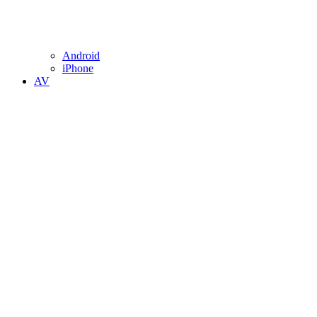
Android
iPhone
AV