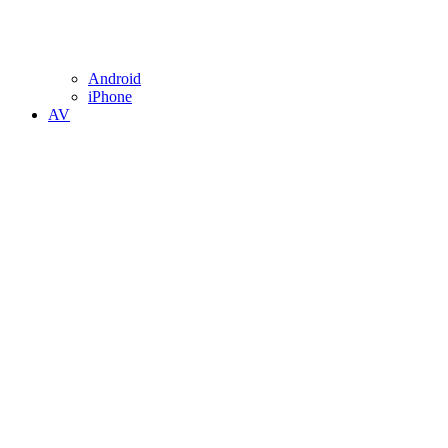
Android
iPhone
AV