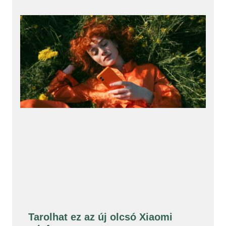
Tarolhat ez az új olcsó Xiaomi