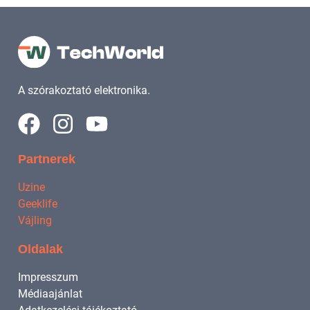
A szórakoztató elektronika.
Partnerek
Uzine
Geeklife
Vájling
Oldalak
Impresszum
Médiaajánlat