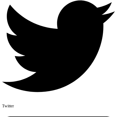
Twitter