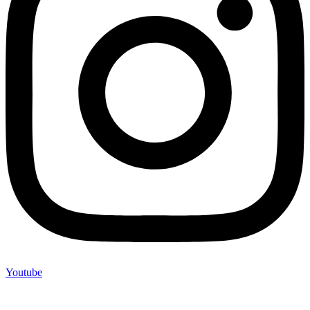
Youtube