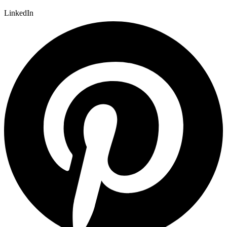
LinkedIn