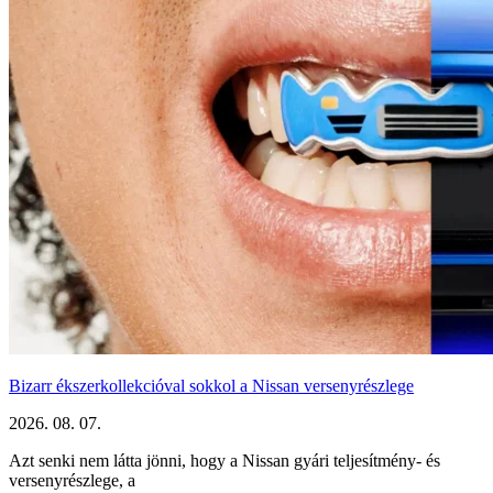
Bizarr ékszerkollekcióval sokkol a Nissan versenyrészlege
2026. 08. 07.
Azt senki nem látta jönni, hogy a Nissan gyári teljesítmény- és
versenyrészlege, a