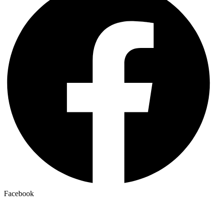
Facebook