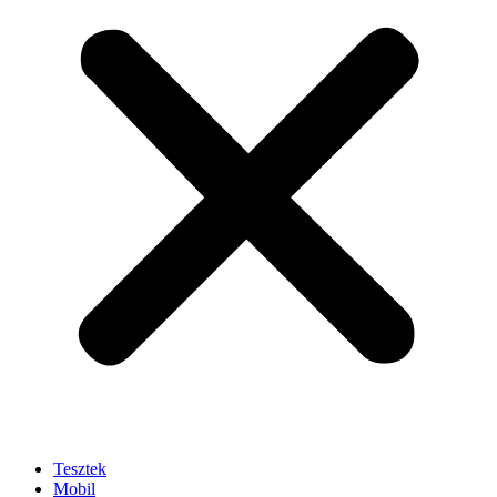
Tesztek
Mobil