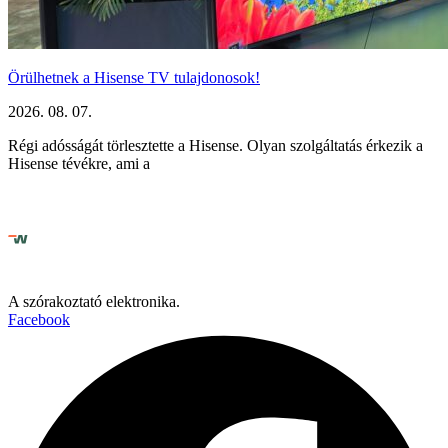
Örülhetnek a Hisense TV tulajdonosok!
2026. 08. 07.
Régi adósságát törlesztette a Hisense. Olyan szolgáltatás érkezik a
Hisense tévékre, ami a
A szórakoztató elektronika.
Facebook