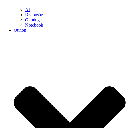
AI
Biztonság
Gaming
Notebook
Otthon