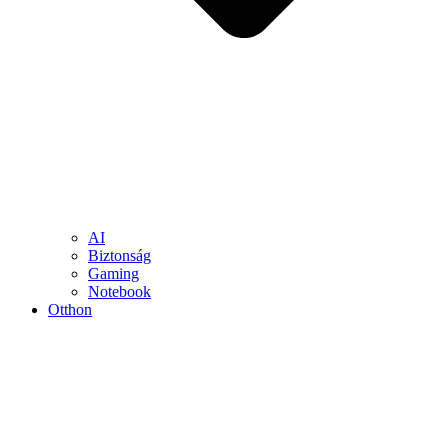
AI
Biztonság
Gaming
Notebook
Otthon