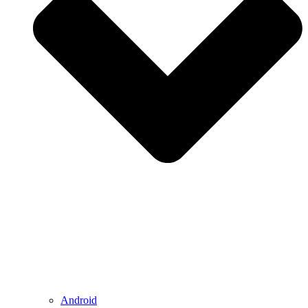
Android