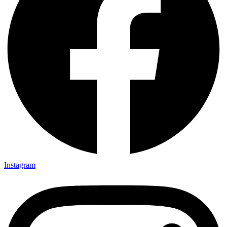
Instagram