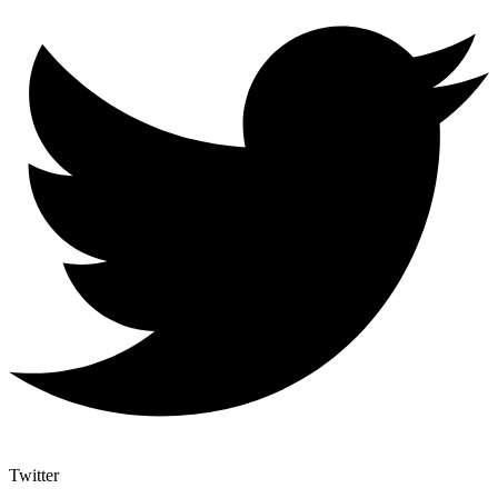
Twitter