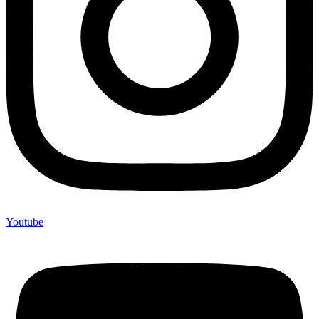
Youtube