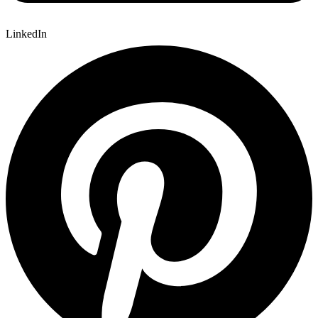
LinkedIn