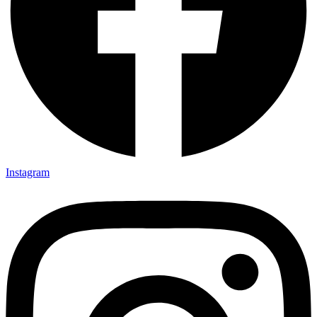
Instagram