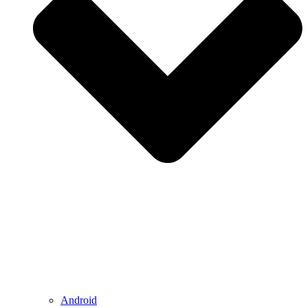
Android