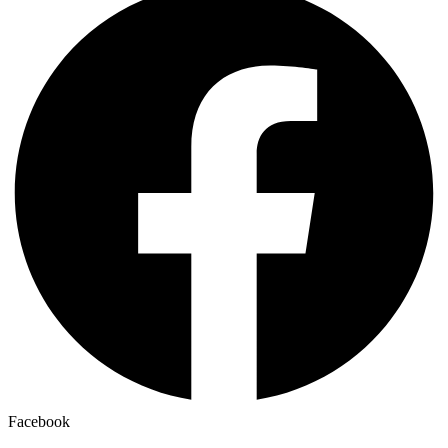
Facebook