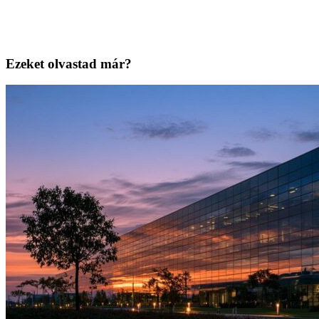
Ezeket olvastad már?