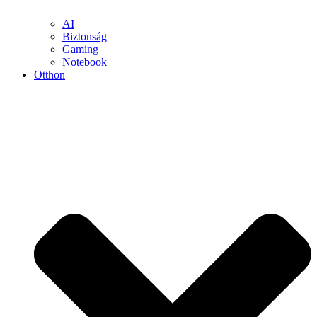
AI
Biztonság
Gaming
Notebook
Otthon