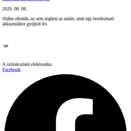
2026. 08. 08.
Hiába oltották, az sem segített az autón, amit egy hordozható
akkumulátor gyújtott fel.
A szórakoztató elektronika.
Facebook