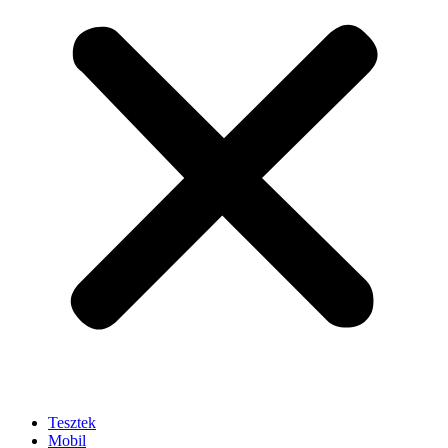
Tesztek
Mobil