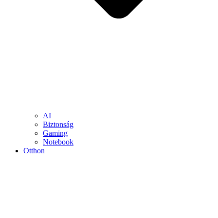
AI
Biztonság
Gaming
Notebook
Otthon