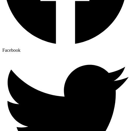
Facebook