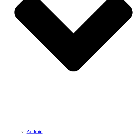
Android