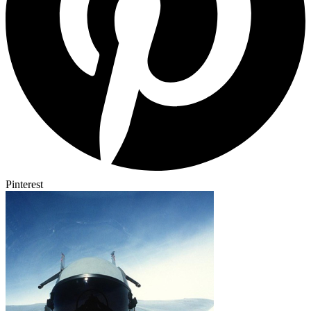
Pinterest