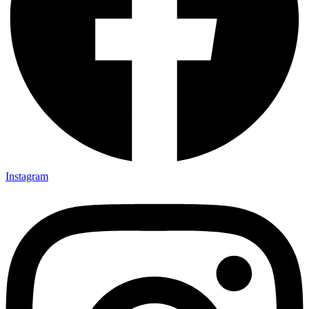
Instagram