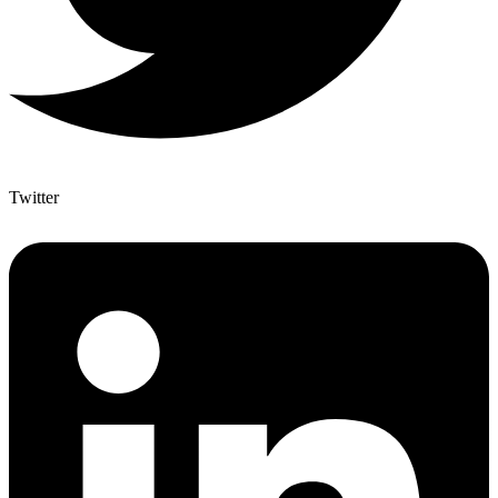
Twitter