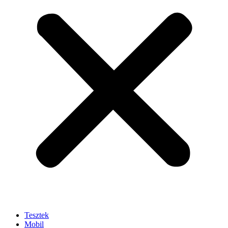
Tesztek
Mobil