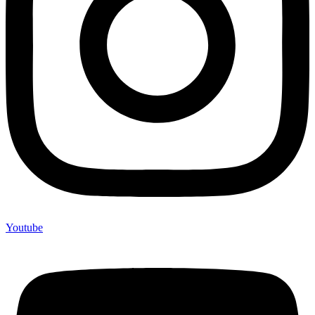
Youtube