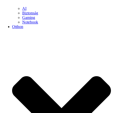
AI
Biztonság
Gaming
Notebook
Otthon