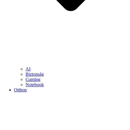
AI
Biztonság
Gaming
Notebook
Otthon