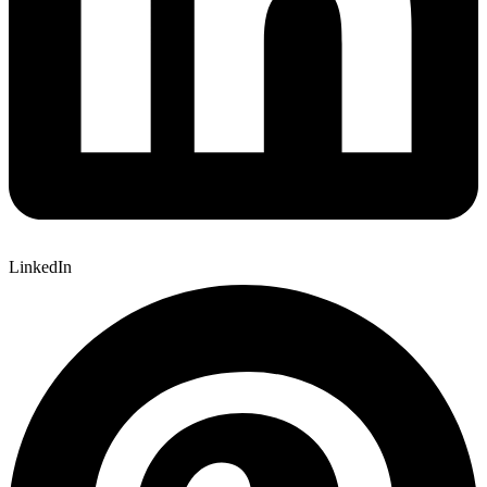
LinkedIn