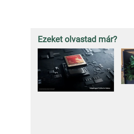
Ezeket olvastad már?