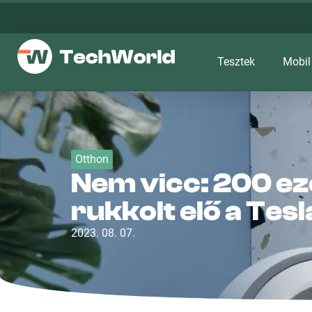
Tesztek
Mobil
Otthon
Nem vicc: 200 ez
rukkolt elő a Tesl
2023. 08. 07.